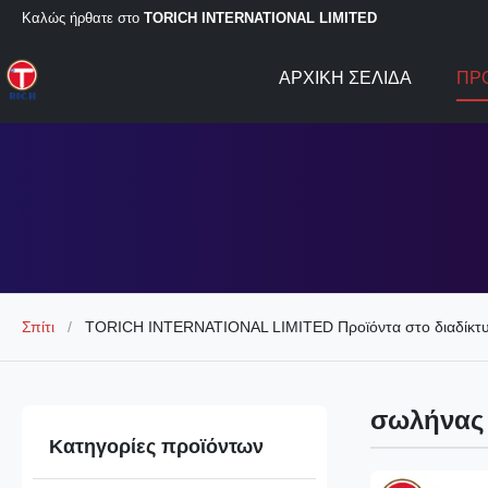
Καλώς ήρθατε στο
TORICH INTERNATIONAL LIMITED
ΑΡΧΙΚΉ ΣΕΛΊΔΑ
ΠΡ
Σπίτι
/
TORICH INTERNATIONAL LIMITED Προϊόντα στο διαδίκτ
σωλήνας 
Κατηγορίες προϊόντων