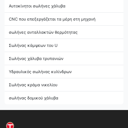
Αυτοκίνητοι σωλήνες χάλυβα
CNC που επεξεργάζεται τα μέρη στη μηχανή
σωλήνες ανταλλακτών θερμότητας
Σωλήνας κάμψεων του U
Σωλήνας χάλυβα τρυπανιών
Υδραυλικός σωλήνας κυλίνδρων
Σωλήνας κράμα νικελίου
σωλήνας δομικού χάλυβα