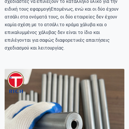
σχεδιαστές να επιλέξουν το κατάλληλο υλικό για την 
ειδική τους εφαρμογήΕπομένως, ενώ και οι δύο έχουν 
ατσάλι στα ονόματά τους, οι δύο εταιρείες δεν έχουν 
καμία σχέση με το ατσάλι.το κράμα χάλυβα και ο 
επικαλυμμένος χάλυβας δεν είναι το ίδιο και 
επιλέγονται για σαφώς διαφορετικές απαιτήσεις 
σχεδιασμού και λειτουργίας.