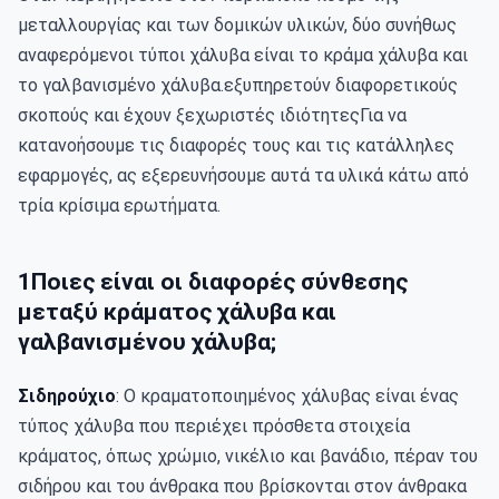
μεταλλουργίας και των δομικών υλικών, δύο συνήθως 
αναφερόμενοι τύποι χάλυβα είναι το κράμα χάλυβα και 
το γαλβανισμένο χάλυβα.εξυπηρετούν διαφορετικούς 
σκοπούς και έχουν ξεχωριστές ιδιότητεςΓια να 
κατανοήσουμε τις διαφορές τους και τις κατάλληλες 
εφαρμογές, ας εξερευνήσουμε αυτά τα υλικά κάτω από 
τρία κρίσιμα ερωτήματα.
1Ποιες είναι οι διαφορές σύνθεσης
μεταξύ κράματος χάλυβα και
γαλβανισμένου χάλυβα;
Σιδηρούχιο
: Ο κραματοποιημένος χάλυβας είναι ένας 
τύπος χάλυβα που περιέχει πρόσθετα στοιχεία 
κράματος, όπως χρώμιο, νικέλιο και βανάδιο, πέραν του 
σιδήρου και του άνθρακα που βρίσκονται στον άνθρακα 