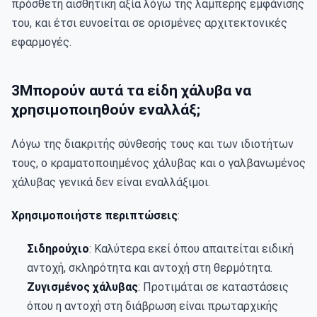
πρόσθετη αισθητική αξία λόγω της λαμπερής εμφάνισής 
του, και έτσι ευνοείται σε ορισμένες αρχιτεκτονικές 
εφαρμογές.
3Μπορούν αυτά τα είδη χάλυβα να
χρησιμοποιηθούν εναλλάξ;
Λόγω της διακριτής σύνθεσής τους και των ιδιοτήτων 
τους, ο κραματοποιημένος χάλυβας και ο γαλβανωμένος 
χάλυβας γενικά δεν είναι εναλλάξιμοι.
Χρησιμοποιήστε περιπτώσεις
:
Σιδηρούχιο
: Καλύτερα εκεί όπου απαιτείται ειδική
αντοχή, σκληρότητα και αντοχή στη θερμότητα.
Ζυγισμένος χάλυβας
: Προτιμάται σε καταστάσεις
όπου η αντοχή στη διάβρωση είναι πρωταρχικής