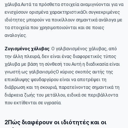
χάλυβα.Αυτά τα πρόσθετα στοιχεία αναμιγνύονται για να 
ενισχύσουν ορισμένα χαρακτηριστικάΟι συγκεκριμένες 
ιδιότητες μπορούν να ποικίλλουν σημαντικά ανάλογα με 
τα στοιχεία που χρησιμοποιούνται και σε ποιες 
αναλογίες.
Ζυγισμένος χάλυβας
: Ο γαλβανισμένος χάλυβας, από 
την άλλη πλευρά, δεν είναι ένας διαφορετικός τύπος 
χάλυβα με βάση τη σύνθεσή του.Αυτή η διαδικασία είναι 
γνωστή ως γαλβανισμόςΟ κύριος σκοπός αυτής της 
επικάλυψης ψευδαργύρου είναι να αποτρέψει τη 
διάβρωση και τη σκουριά, παρατείνοντας σημαντικά τη 
διάρκεια ζωής του μετάλλου, ειδικά σε περιβάλλοντα 
που εκτίθενται σε υγρασία.
2Πώς διαφέρουν οι ιδιότητές και οι