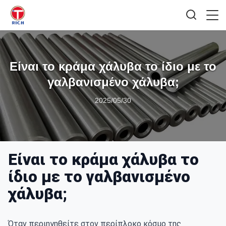
Είναι το κράμα χάλυβα το ίδιο με το
γαλβανισμένο χάλυβα;
2025/05/30
Είναι το κράμα χάλυβα το
ίδιο με το γαλβανισμένο
χάλυβα;
Όταν περιηγηθείτε στον περίπλοκο κόσμο της 