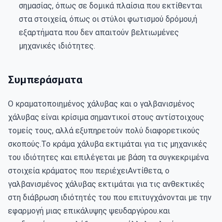
σημασίας, όπως σε δομικά πλαίσια που εκτίθενται
στα στοιχεία, όπως οι στύλοι φωτισμού δρόμου,ή
εξαρτήματα που δεν απαιτούν βελτιωμένες
μηχανικές ιδιότητες.
Συμπεράσματα
Ο κραματοποιημένος χάλυβας και ο γαλβανισμένος 
χάλυβας είναι κρίσιμα σημαντικοί στους αντίστοιχους 
τομείς τους, αλλά εξυπηρετούν πολύ διαφορετικούς 
σκοπούς.Το κράμα χάλυβα εκτιμάται για τις μηχανικές 
του ιδιότητες και επιλέγεται με βάση τα συγκεκριμένα 
στοιχεία κράματος που περιέχειΑντίθετα, ο 
γαλβανισμένος χάλυβας εκτιμάται για τις ανθεκτικές 
στη διάβρωση ιδιότητές του που επιτυγχάνονται με την 
εφαρμογή μιας επικάλυψης ψευδαργύρου.και 