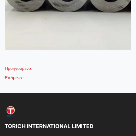
Προηγούμενο:
Επόμενο.:
TORICH INTERNATIONAL LIMITED