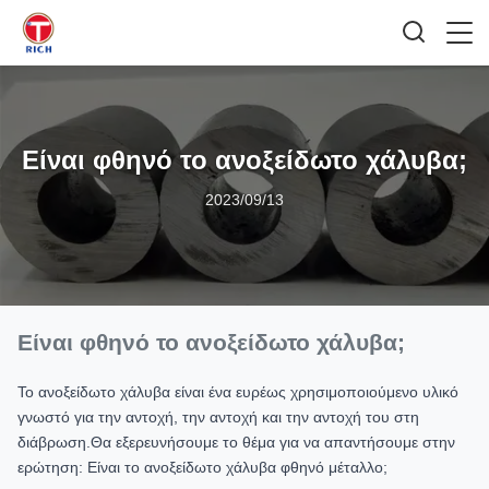
Είναι φθηνό το ανοξείδωτο χάλυβα;
2023/09/13
Είναι φθηνό το ανοξείδωτο χάλυβα;
Το ανοξείδωτο χάλυβα είναι ένα ευρέως χρησιμοποιούμενο υλικό
γνωστό για την αντοχή, την αντοχή και την αντοχή του στη
διάβρωση.Θα εξερευνήσουμε το θέμα για να απαντήσουμε στην
ερώτηση: Είναι το ανοξείδωτο χάλυβα φθηνό μέταλλο;