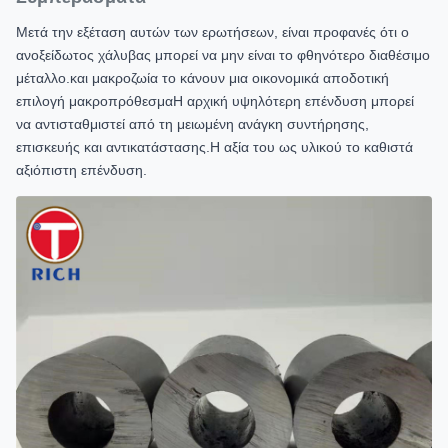
Μετά την εξέταση αυτών των ερωτήσεων, είναι προφανές ότι ο
ανοξείδωτος χάλυβας μπορεί να μην είναι το φθηνότερο διαθέσιμο
μέταλλο.και μακροζωία το κάνουν μια οικονομικά αποδοτική
επιλογή μακροπρόθεσμαΗ αρχική υψηλότερη επένδυση μπορεί
να αντισταθμιστεί από τη μειωμένη ανάγκη συντήρησης,
επισκευής και αντικατάστασης.Η αξία του ως υλικού το καθιστά
αξιόπιστη επένδυση.