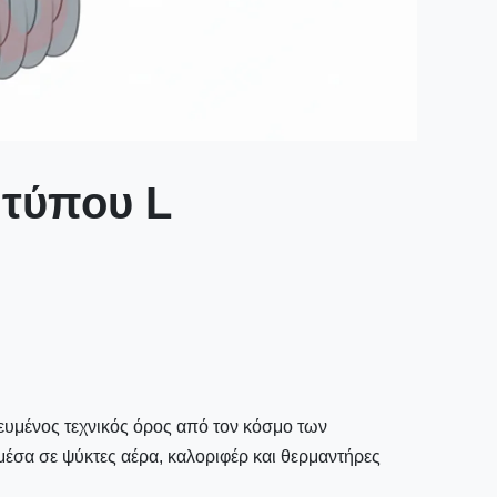
 τύπου L
ευμένος τεχνικός όρος από τον κόσμο των
μέσα σε ψύκτες αέρα, καλοριφέρ και θερμαντήρες