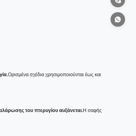
γία.
Ορισμένα σχέδια χρησιμοποιούνται έως και
 χαλάρωσης του πτερυγίου αυξάνεται.
Η σαφής