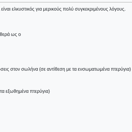
 είναι ελκυστικός για μερικούς πολύ συγκεκριμένους λόγους.
αθερά ως ο
εις στον σωλήνα (σε αντίθεση με τα ενσωματωμένα πτερύγια)
 τα εξωθημένα πτερύγια)