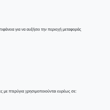
ιφάνεια για να αυξήσει την περιοχή μεταφοράς
ς με πτερύγια χρησιμοποιούνται ευρέως σε: