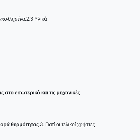
υγκολλημένα.
2.3 Υλικά
 στο εσωτερικό και τις μηχανικές
φορά θερμότητας.
3. Γιατί οι τελικοί χρήστες