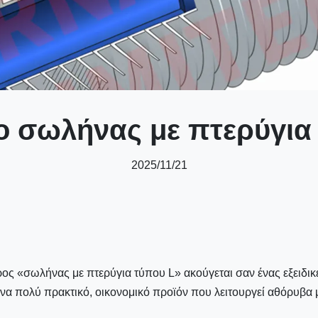
ι ο σωλήνας με πτερύγια
2025/11/21
ος «σωλήνας με πτερύγια τύπου L» ακούγεται σαν ένας εξειδικ
ένα πολύ πρακτικό, οικονομικό προϊόν που λειτουργεί αθόρυβα 