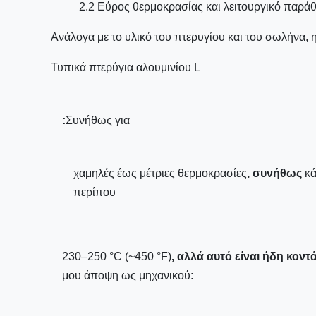
2.2 Εύρος θερμοκρασίας και λειτουργικό παρά
Ανάλογα με το υλικό του πτερυγίου και του σωλήνα, 
Τυπικά πτερύγια αλουμινίου L
:
Συνήθως για
χαμηλές έως μέτριες θερμοκρασίες
, συνήθως
κά
περίπου
230–250 °C (~450 °F)
, αλλά αυτό είναι ήδη κον
μου άποψη ως μηχανικού: