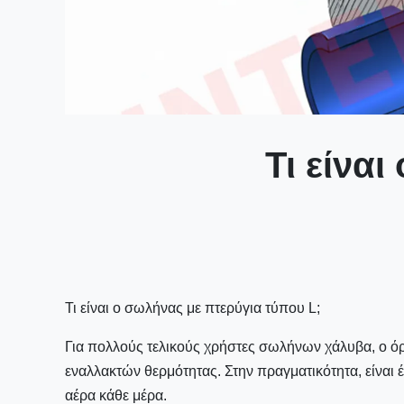
Τι είνα
Τι είναι ο σωλήνας με πτερύγια τύπου L;
Για πολλούς τελικούς χρήστες σωλήνων χάλυβα, ο όρ
εναλλακτών θερμότητας. Στην πραγματικότητα, είναι 
αέρα κάθε μέρα.