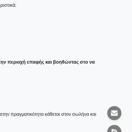
ριστικά:
 την περιοχή επαφής και βοηθώντας στο να
υ στην πραγματικότητα κάθεται στον σωλήνα και