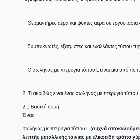
Θερμαντήρες αέρα και ψύκτες αέρα σε εργοστάσια
Συμπυκνωτές, εξατμιστές και εναλλάκτες τύπου π
Ο σωλήνας με πτερύγια τύπου L είναι μία από τις π
2. Τι ακριβώς είναι ένας σωλήνας με πτερύγια τύπου 
2.1 Βασική δομή
Ένας
σωλήνας με πτερύγια τύπου L
(συχνά αποκαλούμε
λεπτής μεταλλικής ταινίας με ελικοειδή τρόπο γ