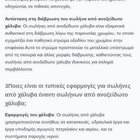
οδηγώντας σε πιθανές αποτυχίες.
Αντίσταση στη διάβρωση του σωλήνα από ανοξείδωτο
χάλυβα
: Οι σωλήνες από ανοξείδωτο χάλυβα είναι εξαιρετικά
ανθεκτικοί στη διάβρωση λόγω της παρουσίας χρωμίου, το οποίο
σχηματίζει ένα παθητικό στρώμα οξειδίου του χρωμίου στην
επιφάνεια.Αυτό το στρώμα προστατεύει το μεταλλικό υπόστρωμα
από τη σκουριά και άλλες μορφές διάβρωσης, καθιστώντας τους
σωλήνες από ανοξείδωτο χάλυβα ιδανικούς για σκληρά
περιβάλλοντα.
3Ποιες είναι οι τυπικές εφαρμογές για σωλήνες
από χάλυβα έναντι σωλήνων από ανοξείδωτο
χάλυβα;
Εφαρμογές του χάλυβα
: Οι σωλήνες από χάλυβα
χρησιμοποιούνται συνήθως σε κατασκευές, υδραυλικά έργα και
έργα υποδομής.αγωγούς πετρελαίου και αερίου, και τα
συστήματα παροχής νερού.