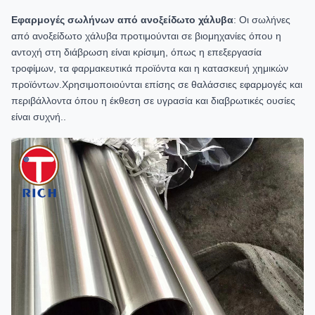
Εφαρμογές σωλήνων από ανοξείδωτο χάλυβα
: Οι σωλήνες
από ανοξείδωτο χάλυβα προτιμούνται σε βιομηχανίες όπου η
αντοχή στη διάβρωση είναι κρίσιμη, όπως η επεξεργασία
τροφίμων, τα φαρμακευτικά προϊόντα και η κατασκευή χημικών
προϊόντων.Χρησιμοποιούνται επίσης σε θαλάσσιες εφαρμογές και
περιβάλλοντα όπου η έκθεση σε υγρασία και διαβρωτικές ουσίες
είναι συχνή..