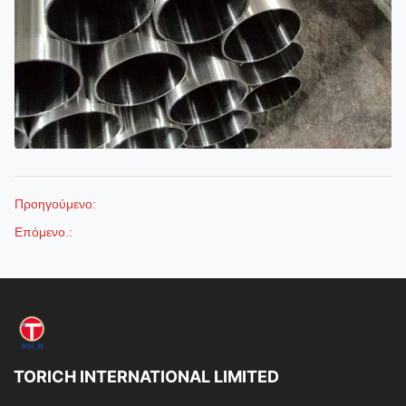
Προηγούμενο:
Επόμενο.:
TORICH INTERNATIONAL LIMITED