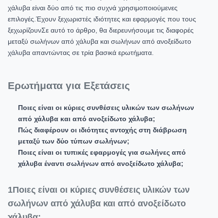
χάλυβα είναι δύο από τις πιο συχνά χρησιμοποιούμενες
επιλογές.Έχουν ξεχωριστές ιδιότητες και εφαρμογές που τους
ξεχωρίζουνΣε αυτό το άρθρο, θα διερευνήσουμε τις διαφορές
μεταξύ σωλήνων από χάλυβα και σωλήνων από ανοξείδωτο
χάλυβα απαντώντας σε τρία βασικά ερωτήματα.
Ερωτήματα για Εξετάσεις
Ποιες είναι οι κύριες συνθέσεις υλικών των σωλήνων
από χάλυβα και από ανοξείδωτο χάλυβα;
Πώς διαφέρουν οι ιδιότητες αντοχής στη διάβρωση
μεταξύ των δύο τύπων σωλήνων;
Ποιες είναι οι τυπικές εφαρμογές για σωλήνες από
χάλυβα έναντι σωλήνων από ανοξείδωτο χάλυβα;
1Ποιες είναι οι κύριες συνθέσεις υλικών των
σωλήνων από χάλυβα και από ανοξείδωτο
χάλυβα;