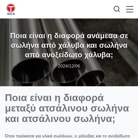
Ποια είναι η διαφορά ανάμεσα σε
σωλήνα από χάλυβα και σωλήνα
από ανοξείδωτο χάλυβα;
2024/12/06
Ποια είναι η διαφορά
μεταξύ ατσάλινου σωλήνα
και ατσάλινου σωλήνα;
Όταν πρόκειται για υλικά σωλήνων, ο χάλυβας και το ανοξείδωτο