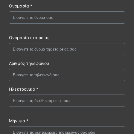
Ονομασία *
Ονομασία εταιρείας
Αριθμός τηλεφώνου
Ηλεκτρονικό *
Μήνυμα *