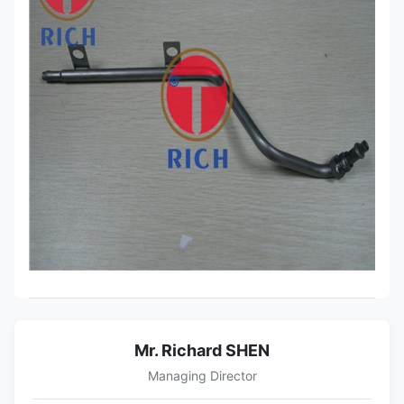
Mr. Richard SHEN
Managing Director