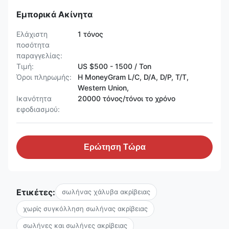
Εμπορικά Ακίνητα
Ελάχιστη
1 τόνος
ποσότητα
παραγγελίας:
Τιμή:
US $500 - 1500 / Ton
Όροι πληρωμής:
Η MoneyGram L/C, D/A, D/P, T/T,
Western Union,
Ικανότητα
20000 τόνος/τόνοι το χρόνο
εφοδιασμού:
Ερώτηση Τώρα
Ετικέτες:
σωλήνας χάλυβα ακρίβειας
χωρίς συγκόλληση σωλήνας ακρίβειας
σωλήνες και σωλήνες ακρίβειας