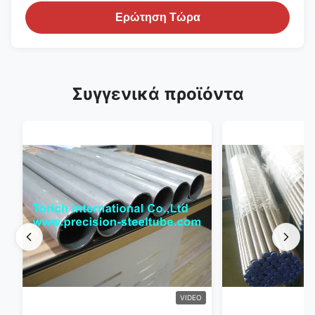
Ερώτηση Τώρα
Συγγενικά προϊόντα
VIDEO