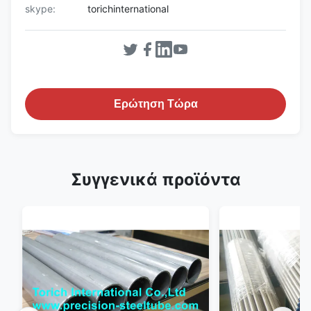
skype:
torichinternational
Ερώτηση Τώρα
Συγγενικά προϊόντα