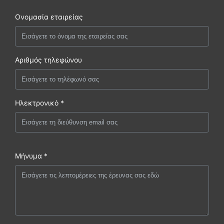
Ονομασία εταιρείας
Αριθμός τηλεφώνου
Ηλεκτρονικό *
Μήνυμα *