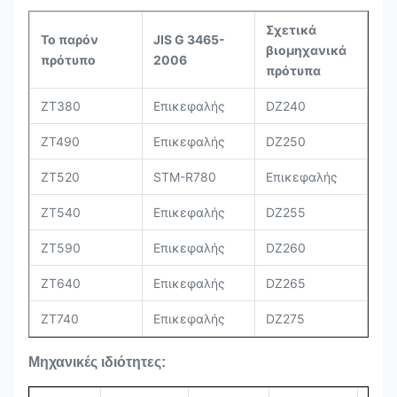
Σχετικά
Το παρόν
JIS G 3465-
βιομηχανικά
πρότυπο
2006
πρότυπα
ZT380
Επικεφαλής
DZ240
ZT490
Επικεφαλής
DZ250
ZT520
STM-R780
Επικεφαλής
ZT540
Επικεφαλής
DZ255
ZT590
Επικεφαλής
DZ260
ZT640
Επικεφαλής
DZ265
ZT740
Επικεφαλής
DZ275
Μηχανικές ιδιότητες: