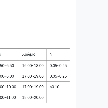
ι
Χρώμιο
Ν
.50~5.50
16.00~18.00
0.05~0.25
.00~6.00
17.00~19.00
0.05~0.25
.00~10.00
17.00~19.00
≤0.10
.00~11.00
18.00~20.00
-