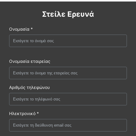
Στείλε Ερευνά
Ονομασία *
Ονομασία εταιρείας
Αριθμός τηλεφώνου
Ηλεκτρονικό *