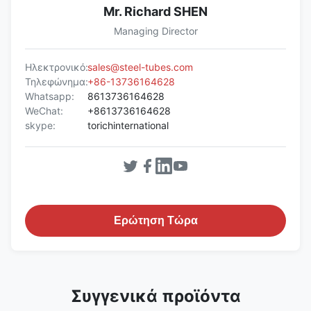
Mr. Richard SHEN
Managing Director
Ηλεκτρονικό:
sales@steel-tubes.com
Τηλεφώνημα:
+86-13736164628
Whatsapp:
8613736164628
WeChat:
+8613736164628
skype:
torichinternational
Ερώτηση Τώρα
Συγγενικά προϊόντα