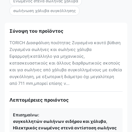
Ενωμένος στενά σωλήνας χάλυβα
σωλήνωση χάλυβα συγκόλλησης
Σύνοψη του προϊόντος
TORICH Διασφάλιση ποιότητας Ζυγισμένα καυτό βύθιση
Ζυγισμένα σωλήνες και σωλήνες χάλυβα
Εφαρμογή:κατάλληλο για μηχανικούς,
κατασκευαστικούς και άλλους διαρθρωτικούς σκοπούς
και για σωλήνες από χάλυβα συγκολλημένους με ευθεία
συγκόλληση, με εξωτερική διάμετρο όχι μεγαλύτερη
από 711 mm,μπορεί επίσης ν...
Λεπτομέρειες προιόντος
Επισημαίνω:
συγκολλητών σωλήνων σιδήρου και χάλυβα
,
Ηλεκτρικός ενωμένος στενά αντίσταση σωλήνας