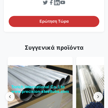
Ερώτηση Τώρα
Συγγενικά προϊόντα