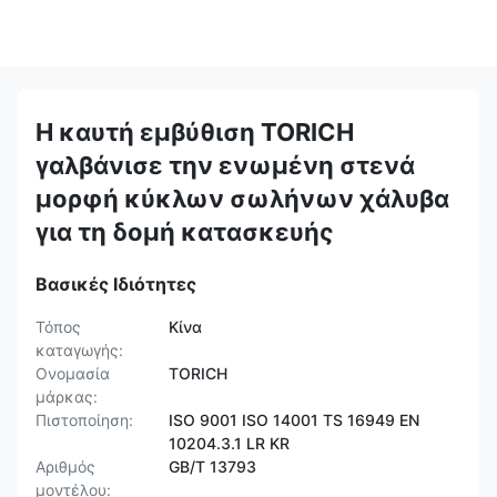
Η καυτή εμβύθιση TORICH
γαλβάνισε την ενωμένη στενά
μορφή κύκλων σωλήνων χάλυβα
για τη δομή κατασκευής
Βασικές Ιδιότητες
Τόπος
Κίνα
καταγωγής:
Ονομασία
TORICH
μάρκας:
Πιστοποίηση:
ISO 9001 ISO 14001 TS 16949 EN
10204.3.1 LR KR
Αριθμός
GB/T 13793
μοντέλου: