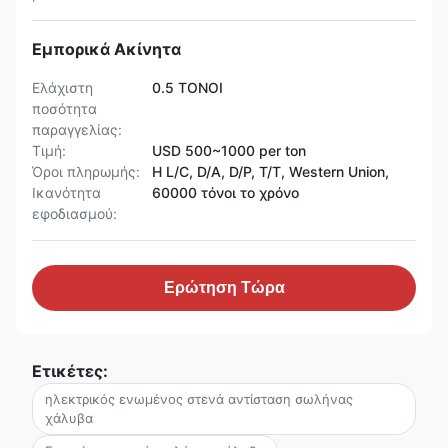
Εμπορικά Ακίνητα
Ελάχιστη
0.5 ΤΟΝΟΙ
ποσότητα
παραγγελίας:
Τιμή:
USD 500~1000 per ton
Όροι πληρωμής:
Η L/C, D/A, D/P, T/T, Western Union,
Ικανότητα
60000 τόνοι το χρόνο
εφοδιασμού:
Ερώτηση Τώρα
Ετικέτες:
ηλεκτρικός ενωμένος στενά αντίσταση σωλήνας
χάλυβα