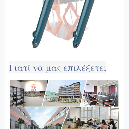
Γιατί να μας επιλέξετε;