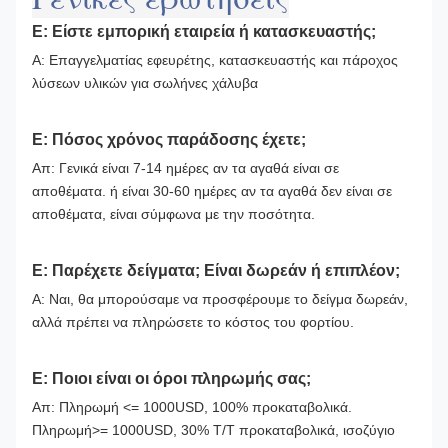
Ε: Είστε εμπορική εταιρεία ή κατασκευαστής;
Α: Επαγγελματίας εφευρέτης, κατασκευαστής και πάροχος
λύσεων υλικών για σωλήνες χάλυβα
Ε: Πόσος χρόνος παράδοσης έχετε;
Απ: Γενικά είναι 7-14 ημέρες αν τα αγαθά είναι σε
αποθέματα. ή είναι 30-60 ημέρες αν τα αγαθά δεν είναι σε
αποθέματα, είναι σύμφωνα με την ποσότητα.
Ε: Παρέχετε δείγματα; Είναι δωρεάν ή επιπλέον;
Α: Ναι, θα μπορούσαμε να προσφέρουμε το δείγμα δωρεάν,
αλλά πρέπει να πληρώσετε το κόστος του φορτίου.
Ε: Ποιοι είναι οι όροι πληρωμής σας;
Απ: Πληρωμή <= 1000USD, 100% προκαταβολικά.
Πληρωμή>= 1000USD, 30% T/T προκαταβολικά, ισοζύγιο