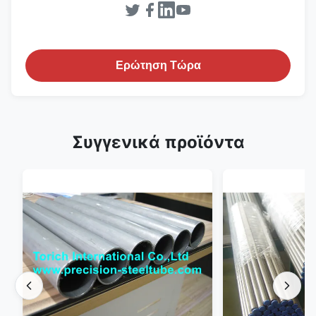
Ερώτηση Τώρα
Συγγενικά προϊόντα