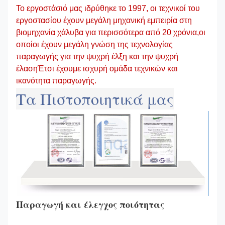
Το εργοστάσιό μας ιδρύθηκε το 1997, οι τεχνικοί του
εργοστασίου έχουν μεγάλη μηχανική εμπειρία στη
βιομηχανία χάλυβα για περισσότερα από 20 χρόνια,οι
οποίοι έχουν μεγάλη γνώση της τεχνολογίας
παραγωγής για την ψυχρή έλξη και την ψυχρή
έλασηΈτσι έχουμε ισχυρή ομάδα τεχνικών και
ικανότητα παραγωγής.
Τα Πιστοποιητικά μας
Παραγωγή και έλεγχος ποιότητας