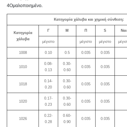
4Ομαλοποιημένο.
Κατηγορία χάλυβα και χημική σύνθεση:
Γ
Μ
Π
S
Ναι
Κατηγορία
χάλυβα
μέγιστο
μέγιστο
μέγιστο
μέγισ
1008
0.10
0.5
0.035
0.035
0.08-
0.30-
1010
0.035
0.035
0.13
0.60
0.14-
0.30-
1018
0.035
0.035
0.20
0.60
0.17-
0.30-
1020
0.035
0.035
0.23
0.60
0.22-
0.60-
1026
0.035
0.035
0.28
0.90