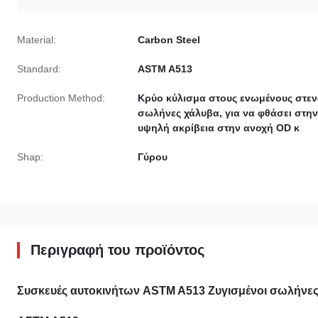
Material:
Carbon Steel
Standard:
ASTM A513
Production Method:
Κρύο κύλισμα στους ενωμένους στε
σωλήνες χάλυβα, για να φθάσει στην
υψηλή ακρίβεια στην ανοχή OD κ
Shap:
Γύρου
Περιγραφή του προϊόντος
Συσκευές αυτοκινήτων ASTM A513 Ζυγισμένοι σωλήν