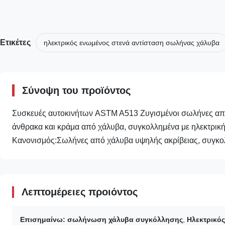
Ετικέτες
ηλεκτρικός ενωμένος στενά αντίσταση σωλήνας χάλυβα
Σύνοψη του προϊόντος
Συσκευές αυτοκινήτων ASTM A513 Ζυγισμένοι σωλήνες 
άνθρακα και κράμα από χάλυβα, συγκολλημένα με ηλεκτρική 
Κανονισμός:Σωλήνες από χάλυβα υψηλής ακρίβειας, συγκολ
Λεπτομέρειες προιόντος
Επισημαίνω:
σωλήνωση χάλυβα συγκόλλησης
,
Ηλεκτρικό