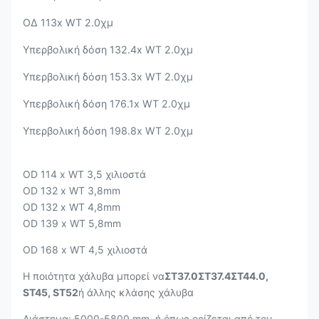
ΟΔ 113
x WT 2.0
χμ
Υπερβολική δόση 132.4
x WT 2.0
χμ
Υπερβολική δόση 153.3
x WT 2.0
χμ
Υπερβολική δόση 176.1
x WT 2.0
χμ
Υπερβολική δόση 198.8
x WT 2.0
χμ
OD 114 x WT 3,5 χιλιοστά
OD 132 x WT 3,8mm
OD 132 x WT 4,8mm
OD 139 x WT 5,8mm
OD 168 x WT 4,5 χιλιοστά
Η ποιότητα χάλυβα μπορεί να
ΣΤ37.0ΣΤ37.4ΣΤ44.0,
ST45, ST52
ή άλλης κλάσης χάλυβα
Διάστημα: 5000-5800 mm, ή όπως ορίζεται από τον