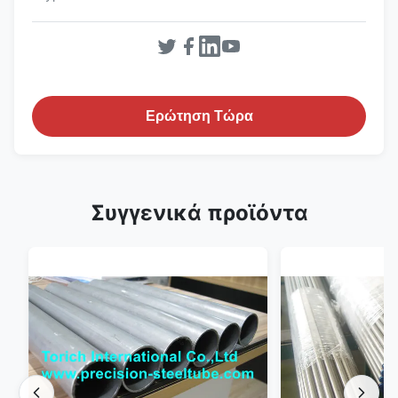
Ερώτηση Τώρα
Συγγενικά προϊόντα