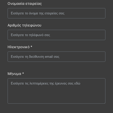
Ονομασία εταιρείας
Αριθμός τηλεφώνου
Ηλεκτρονικό *
Μήνυμα *