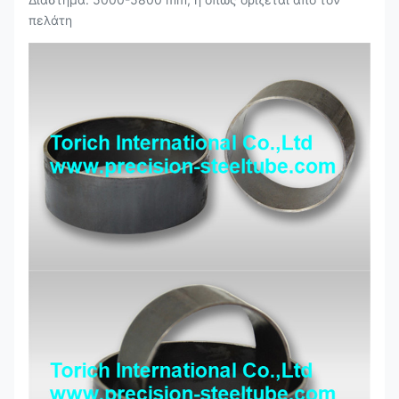
πελάτη