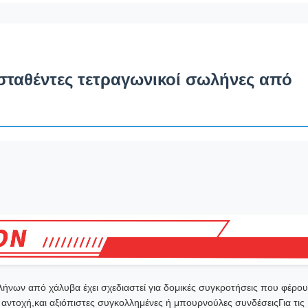
σταθέντες τετραγωνικοί σωλήνες από
ων από χάλυβα έχει σχεδιαστεί για δομικές συγκροτήσεις που φέρου
αντοχή,και αξιόπιστες συγκολλημένες ή μπουρνούλες συνδέσειςΓια τις