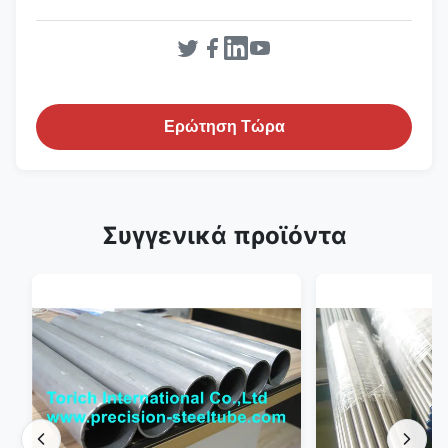
Ερώτηση Τώρα
Συγγενικά προϊόντα