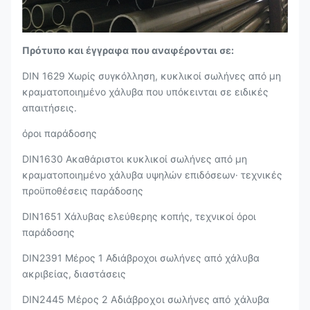
Πρότυπο και έγγραφα που αναφέρονται σε:
DIN 1629 Χωρίς συγκόλληση, κυκλικοί σωλήνες από μη
κραματοποιημένο χάλυβα που υπόκεινται σε ειδικές
απαιτήσεις.
όροι παράδοσης
DIN1630 Ακαθάριστοι κυκλικοί σωλήνες από μη
κραματοποιημένο χάλυβα υψηλών επιδόσεων· τεχνικές
προϋποθέσεις παράδοσης
DIN1651 Χάλυβας ελεύθερης κοπής, τεχνικοί όροι
παράδοσης
DIN2391 Μέρος 1 Αδιάβροχοι σωλήνες από χάλυβα
ακριβείας, διαστάσεις
DIN2445 Μέρος 2 Αδιάβροχοι σωλήνες από χάλυβα