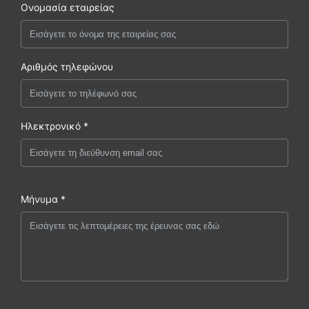
Ονομασία εταιρείας
Αριθμός τηλεφώνου
Ηλεκτρονικό *
Μήνυμα *