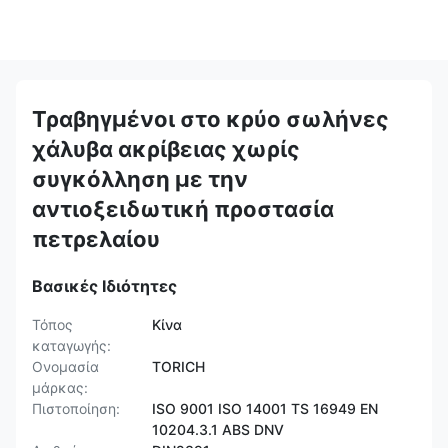
Τραβηγμένοι στο κρύο σωλήνες
χάλυβα ακρίβειας χωρίς
συγκόλληση με την
αντιοξειδωτική προστασία
πετρελαίου
Βασικές Ιδιότητες
Τόπος
Κίνα
καταγωγής:
Ονομασία
TORICH
μάρκας:
Πιστοποίηση:
ISO 9001 ISO 14001 TS 16949 EN
10204.3.1 ABS DNV