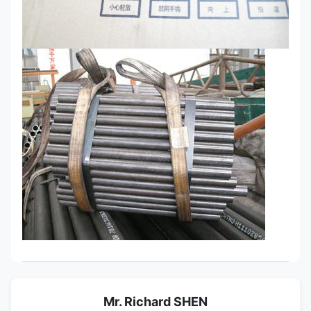
Mr. Richard SHEN