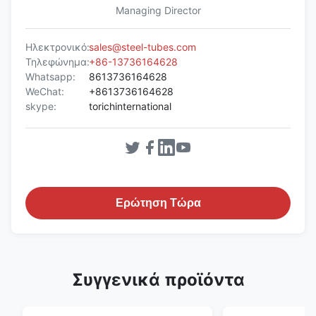
Managing Director
Ηλεκτρονικό:
sales@steel-tubes.com
Τηλεφώνημα:
+86-13736164628
Whatsapp:
8613736164628
WeChat:
+8613736164628
skype:
torichinternational
Ερώτηση Τώρα
Συγγενικά προϊόντα