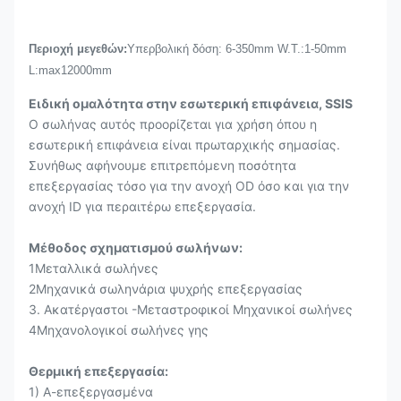
Περιοχή μεγεθών:
Υπερβολική δόση: 6-350mm W.T.:1-50mm
L:max12000mm
Ειδική ομαλότητα στην εσωτερική επιφάνεια, SSIS
Ο σωλήνας αυτός προορίζεται για χρήση όπου η
εσωτερική επιφάνεια είναι πρωταρχικής σημασίας.
Συνήθως αφήνουμε επιτρεπόμενη ποσότητα
επεξεργασίας τόσο για την ανοχή OD όσο και για την
ανοχή ID για περαιτέρω επεξεργασία.
Μέθοδος σχηματισμού σωλήνων:
1Μεταλλικά σωλήνες
2Μηχανικά σωληνάρια ψυχρής επεξεργασίας
3. Ακατέργαστοι -Μεταστροφικοί Μηχανικοί σωλήνες
4Μηχανολογικοί σωλήνες γης
Θερμική επεξεργασία:
1) Α-επεξεργασμένα