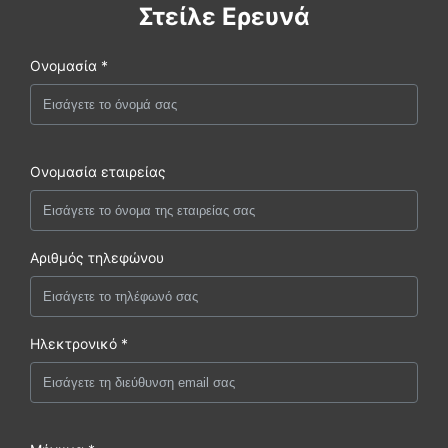
Στείλε Ερευνά
Ονομασία *
Ονομασία εταιρείας
Αριθμός τηλεφώνου
Ηλεκτρονικό *