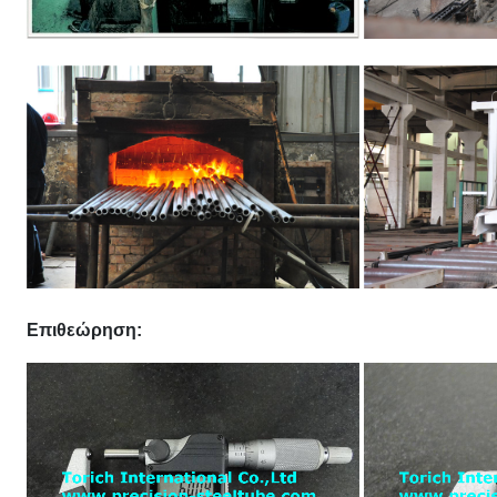
Επιθεώρηση: