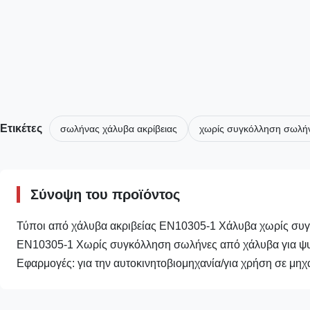
Ετικέτες
σωλήνας χάλυβα ακρίβειας
χωρίς συγκόλληση σωλήν
Σύνοψη του προϊόντος
Τύποι από χάλυβα ακριβείας EN10305-1 Χάλυβα χωρίς συγ
EN10305-1 Χωρίς συγκόλληση σωλήνες από χάλυβα για ψυχ
Εφαρμογές: για την αυτοκινητοβιομηχανία/για χρήση σε μηχ