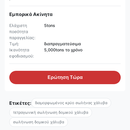
Εμπορικά Ακίνητα
Ελάχιστη
5tons
ποσότητα
παραγγελίας:
Τιμή:
διαπραγματεύσιμα
Ικανότητα
5,000tons το χρόνο
εφοδιασμού:
Ερώτηση Τώρα
Ετικέτες:
διαμορφωμένος κρύο σωλήνας χάλυβα
τετραγωνική σωλήνωση δομικού χάλυβα
σωλήνωση δομικού χάλυβα