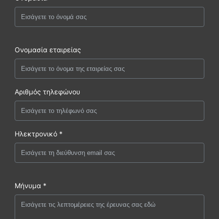
Ονομασία εταιρείας
Αριθμός τηλεφώνου
Ηλεκτρονικό *
Μήνυμα *