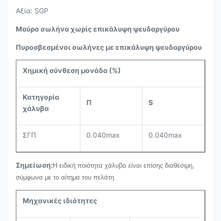
Αξία: SGP
Μαύρο σωλήνα χωρίς επικάλυψη ψευδαργύρου
Πυροσβεσμένοι σωλήνες με επικάλυψη ψευδαργύρου
Χημική σύνθεση μονάδα (%)
Κατηγορία
Π
S
χάλυβα
ΣΓΠ
0.040max
0.040max
Σημείωση:
Η ειδική ποιότητα χάλυβα είναι επίσης διαθέσιμη,
σύμφωνα με το αίτημα του πελάτη.
Μηχανικές ιδιότητες