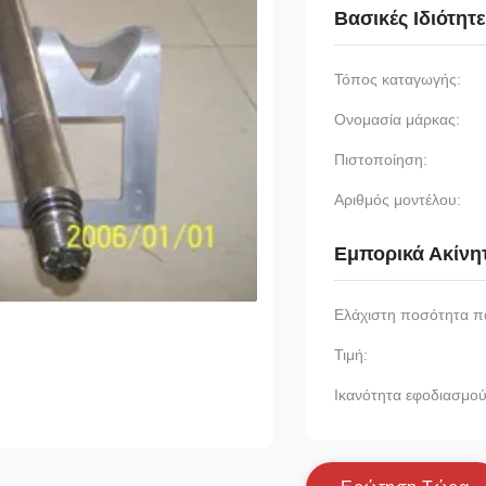
Βασικές Ιδιότητ
Τόπος καταγωγής:
Ονομασία μάρκας:
Πιστοποίηση:
Αριθμός μοντέλου:
Εμπορικά Ακίνη
Ελάχιστη ποσότητα π
Τιμή:
Ικανότητα εφοδιασμού