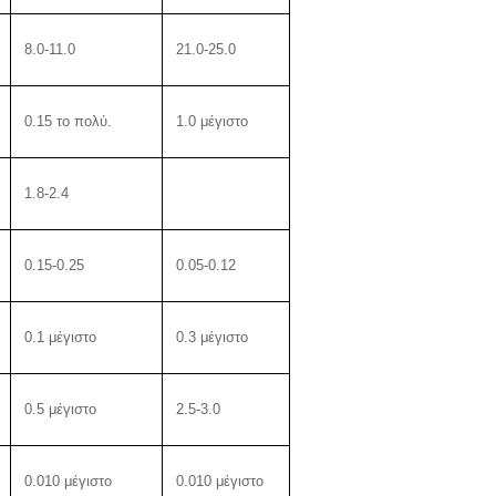
8.0-11.0
21.0-25.0
0.15 το πολύ.
1.0 μέγιστο
1.8-2.4
0.15-0.25
0.05-0.12
0.1 μέγιστο
0.3 μέγιστο
0.5 μέγιστο
2.5-3.0
0.010 μέγιστο
0.010 μέγιστο