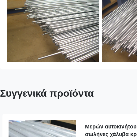
Συγγενικά προϊόντα
Μερών αυτοκινήτο
σωλήνες χάλυβα κρ