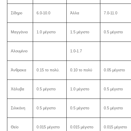
Σίδηρο
6.0-10.0
Άλλα
7.0-11.0
Μαγγάνιο
1.0 μέγιστο
1.5 μέγιστο
0.5 μέγιστο
Αλουμίνιο
1.0-1.7
Άνθρακα
0.15 το πολύ.
0.10 το πολύ
0.05 μέγιστο
Χάλυβα
0.5 μέγιστο
1.0 μέγιστο
0.5 μέγιστο
Σιλικόνη
0.5 μέγιστο
0.5 μέγιστο
0.5 μέγιστο
Θείο
0.015 μέγιστο
0.015 μέγιστο
0.015 μέγιστο