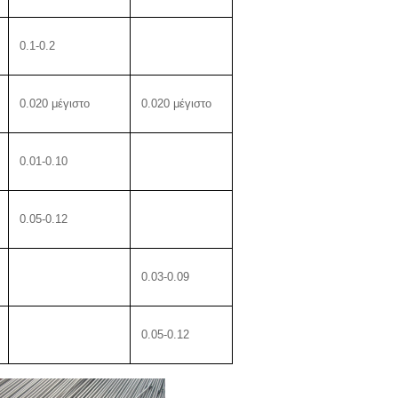
0.1-0.2
0.020 μέγιστο
0.020 μέγιστο
0.01-0.10
0.05-0.12
0.03-0.09
0.05-0.12