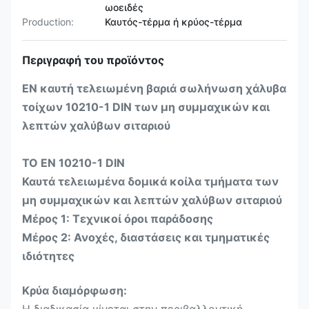
ωοειδές
Production:
Καυτός-τέρμα ή κρύος-τέρμα
Περιγραφή του προϊόντος
EN καυτή τελειωμένη βαριά σωλήνωση χάλυβα
τοίχων 10210-1 DIN των μη συμμαχικών και
λεπτών χαλύβων σιταριού
ΤΟ EN 10210-1 DIN
Καυτά τελειωμένα δομικά κοίλα τμήματα των
μη συμμαχικών και λεπτών χαλύβων σιταριού
Μέρος 1: Τεχνικοί όροι παράδοσης
Μέρος 2: Ανοχές, διαστάσεις και τμηματικές
ιδιότητες
Κρύα διαμόρφωση: