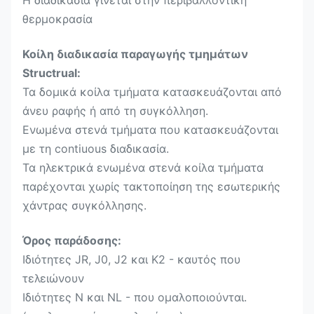
Η διαδικασία γίνεται στην περιβαλλοντική
θερμοκρασία
Κοίλη διαδικασία παραγωγής τμημάτων
Structrual:
Τα δομικά κοίλα τμήματα κατασκευάζονται από
άνευ ραφής ή από τη συγκόλληση.
Ενωμένα στενά τμήματα που κατασκευάζονται
με τη contiuous διαδικασία.
Τα ηλεκτρικά ενωμένα στενά κοίλα τμήματα
παρέχονται χωρίς τακτοποίηση της εσωτερικής
χάντρας συγκόλλησης.
Όρος παράδοσης:
Ιδιότητες JR, J0, J2 και K2 - καυτός που
τελειώνουν
Ιδιότητες Ν και NL - που ομαλοποιούνται.