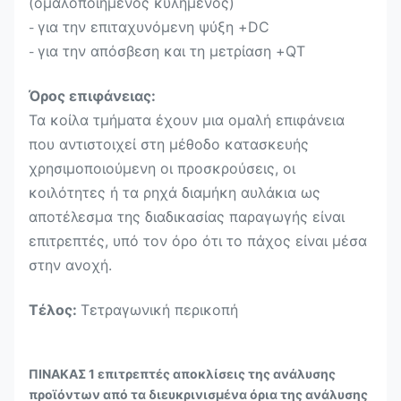
(ομαλοποιημένος κυλημένος)
για την επιταχυνόμενη ψύξη +DC
-
για την απόσβεση και τη μετρίαση +QT
-
Όρος επιφάνειας:
Τα κοίλα τμήματα έχουν μια ομαλή επιφάνεια
που αντιστοιχεί στη μέθοδο κατασκευής
χρησιμοποιούμενη οι προσκρούσεις, οι
κοιλότητες ή τα ρηχά διαμήκη αυλάκια ως
αποτέλεσμα της διαδικασίας παραγωγής είναι
επιτρεπτές, υπό τον όρο ότι το πάχος είναι μέσα
στην ανοχή.
Τέλος:
Τετραγωνική περικοπή
ΠΙΝΑΚΑΣ 1 επιτρεπτές αποκλίσεις της ανάλυσης
προϊόντων από τα διευκρινισμένα όρια της ανάλυσης