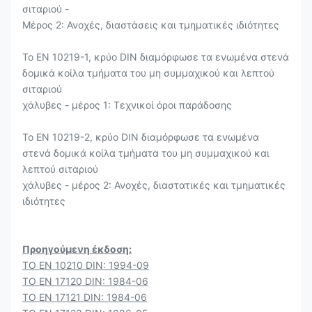
σιταριού -
Μέρος 2: Ανοχές, διαστάσεις και τμηματικές ιδιότητες
Το EN 10219-1, κρύο DIN διαμόρφωσε τα ενωμένα στενά
δομικά κοίλα τμήματα του μη συμμαχικού και λεπτού
σιταριού
χάλυβες - μέρος 1: Τεχνικοί όροι παράδοσης
Το EN 10219-2, κρύο DIN διαμόρφωσε τα ενωμένα
στενά δομικά κοίλα τμήματα του μη συμμαχικού και
λεπτού σιταριού
χάλυβες - μέρος 2: Ανοχές, διαστατικές και τμηματικές
ιδιότητες
Προηγούμενη έκδοση:
ΤΟ EN 10210 DIN: 1994-09
ΤΟ EN 17120 DIN: 1984-06
ΤΟ EN 17121 DIN: 1984-06