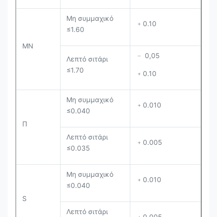
Μη συμμαχικό
﹢0.10
≤1.60
ΜΝ
﹣ 0,05
Λεπτό σιτάρι
≤1.70
﹢0.10
Μη συμμαχικό
﹢0.010
≤0.040
Π
Λεπτό σιτάρι
﹢0.005
≤0.035
Μη συμμαχικό
﹢0.010
≤0.040
S
Λεπτό σιτάρι
﹢0.005