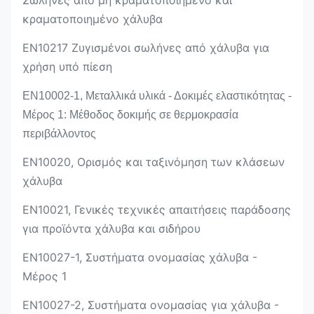
κραματοποιημένο χάλυβα
EN10217 Ζυγισμένοι σωλήνες από χάλυβα για
χρήση υπό πίεση
EN10002-1, Μεταλλικά υλικά - Δοκιμές ελαστικότητας -
Μέρος 1: Μέθοδος δοκιμής σε θερμοκρασία
περιβάλλοντος
EN10020, Ορισμός και ταξινόμηση των κλάσεων
χάλυβα
EN10021, Γενικές τεχνικές απαιτήσεις παράδοσης
για προϊόντα χάλυβα και σιδήρου
EN10027-1, Συστήματα ονομασίας χάλυβα -
Μέρος 1
EN10027-2, Συστήματα ονομασίας για χάλυβα -