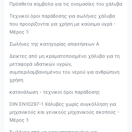
Πρόσθετα σύμβολα για τις ονομασίες του χάλυβα
Τεχνικοί όροι παράδοσης για σωλήνες χάλυβα
που προορίζονται για χρήση με καύσιμα υγρά -
Μέρος 1:
Σωλήνες της κατηγορίας απαιτήσεων Α
Δείκτες από μη κραματοποιημένο χάλυβα για τη
μεταφορά υδατικών υγρών,
συμπεριλαμβανομένου του νερού για ανθρώπινη
χρήση
κατανάλωση - τεχνικοί όροι παράδοσης
DIN EN10297-1 Χάλυβες χωρίς συγκόλληση για
μηχανικούς και γενικούς μηχανικούς σκοπούς -
Μέρος 1:
Σωλήνες από μη κραματοποιημένο και