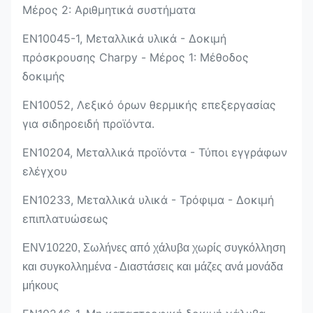
Μέρος 2: Αριθμητικά συστήματα
EN10045-1, Μεταλλικά υλικά - Δοκιμή
πρόσκρουσης Charpy - Μέρος 1: Μέθοδος
δοκιμής
EN10052, Λεξικό όρων θερμικής επεξεργασίας
για σιδηροειδή προϊόντα.
EN10204, Μεταλλικά προϊόντα - Τύποι εγγράφων
ελέγχου
EN10233, Μεταλλικά υλικά - Τρόφιμα - Δοκιμή
επιπλατυώσεως
ENV10220, Σωλήνες από χάλυβα χωρίς συγκόλληση
και συγκολλημένα - Διαστάσεις και μάζες ανά μονάδα
μήκους