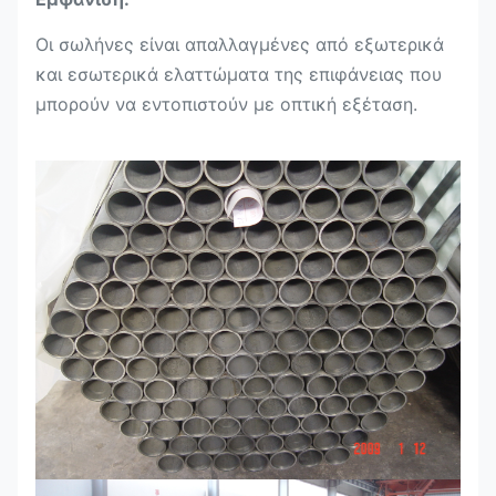
Οι σωλήνες είναι απαλλαγμένες από εξωτερικά
και εσωτερικά ελαττώματα της επιφάνειας που
μπορούν να εντοπιστούν με οπτική εξέταση.