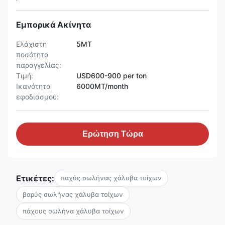
Εμπορικά Ακίνητα
Ελάχιστη
5MT
ποσότητα
παραγγελίας:
Τιμή:
USD600-900 per ton
Ικανότητα
6000MT/month
εφοδιασμού:
Ερώτηση Τώρα
Ετικέτες:
παχύς σωλήνας χάλυβα τοίχων
βαρύς σωλήνας χάλυβα τοίχων
πάχους σωλήνα χάλυβα τοίχων