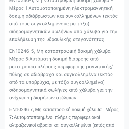
EN10246-1, Μη καταστροφική δοκιμή χάλυβα -
Μέρος 1:Αυτοματοποιημένη ηλεκτρομαγνητική
δοκιμή αδιάβρωστων και συγκολλημένων (εκτός
από τους συγκολλημένους με τόξο)
σιδηρομαγνητικών σωλήνων από χάλυβα για την
επαλήθευση της υδραυλικής στεγανότητας
EN10246-5, Μη καταστροφική δοκιμή χάλυβα -
Μέρος 5:Αυτόματη δοκιμή διαρροής από
μετατροπέα πλήρους περιφερικής μαγνητικής/
πύλης σε αδιάβροχα και συγκολλημένα (εκτός
από τα υποβρύχια, με τόξο συγκολλημένα)
σιδηρομαγνητικά σωλήνες από χάλυβα για την
ανίχνευση διαμήκων ατέλειων
EN10246-7, Μη καταστροφική δοκιμή χάλυβα - Μέρος
7: Αυτοματοποιημένοι πλήρεις περιφερειακοί
αλτραζωνικοί αβραίοι και συγκολλημένοι (εκτός από