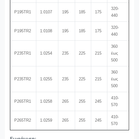
320-
P195TR1
1.0107
195
185
175
27
440
320-
P195TR2
1.0108
195
185
175
27
440
360
P235TR1
1.0254
235
225
215
έως
25
500
360
P235TR2
1.0255
235
225
215
έως
25
500
410-
P265TR1
1.0258
265
255
245
21
570
410-
P265TR2
1.0259
265
255
245
21
570
Εμφάνιση: