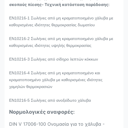
σκοπούς πίεσης- Τεχνική κατάσταση παράδοσης:
EN10216-1 Σωλήνες από μη κραματοποιημένο χάλυβα με
καθορισμένες ιδιότητες θερμοκρασίας δωματίου
EN10216-2 Σωλήνες από μη κραματοποιημένο χάλυβα με
καθορισμένες ιδιότητες υψηλής θερμοκρασίας
EN10216-3 Σωλήνες από σίδηρο λεπτών κόκκων
EN10216-4 Σωλήνες από μη κραματοποιημένο και
κραματοποιημένο χάλυβα με καθορισμένες ιδιότητες
χαμηλών θερμοκρασιών
EN10216-5 Σωλήνες από ανοξείδωτο χάλυβα
Νορμολογικές αναφορές:
DIN V 17006-100 Ονομασία για το χάλυβα -