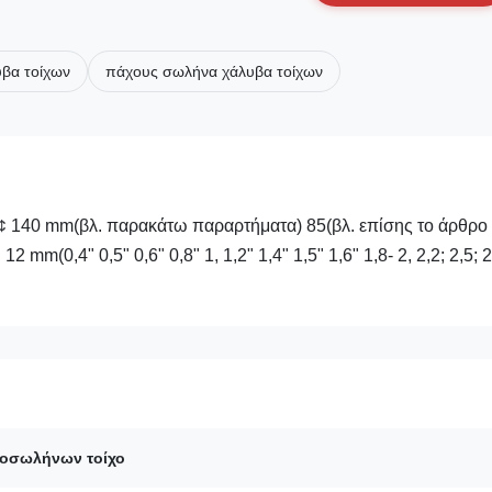
βα τοίχων
πάχους σωλήνα χάλυβα τοίχων
¢ 140 mm(βλ. παρακάτω παραρτήματα) 85(βλ. επίσης το άρθρο 
12 mm(0,4" 0,5" 0,6" 0,8" 1, 1,2" 1,4" 1,5" 1,6" 1,8- 2, 2,2; 2,5; 2
οσωλήνων τοίχο