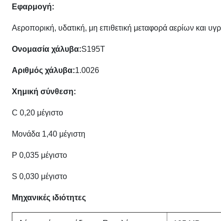
Εφαρμογή:
Αεροπορική, υδατική, μη επιθετική μεταφορά αερίων και υγ
Ονομασία χάλυβα:
S195T
Αριθμός χάλυβα:
1.0026
Χημική σύνθεση:
C 0,20 μέγιστο
Μονάδα 1,40 μέγιστη
P 0,035 μέγιστο
S 0,030 μέγιστο
Μηχανικές ιδιότητες