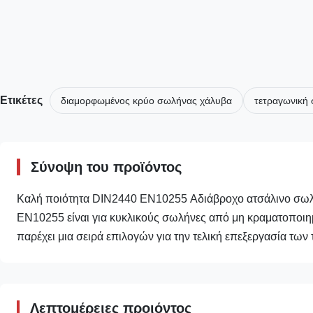
Ετικέτες
διαμορφωμένος κρύο σωλήνας χάλυβα
τετραγωνική
Σύνοψη του προϊόντος
Καλή ποιότητα DIN2440 EN10255 Αδιάβροχο ατσάλινο σωλ
EN10255 είναι για κυκλικούς σωλήνες από μη κραματοποιη
παρέχει μια σειρά επιλογών για την τελική επεξεργασία των
Λεπτομέρειες προιόντος