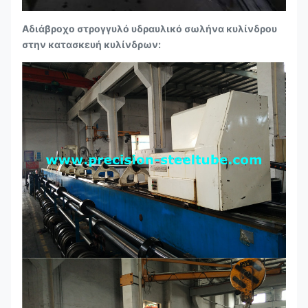
Αδιάβροχο στρογγυλό υδραυλικό σωλήνα κυλίνδρου
στην κατασκευή κυλίνδρων: