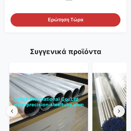
Ερώτηση Τώρα
Συγγενικά προϊόντα