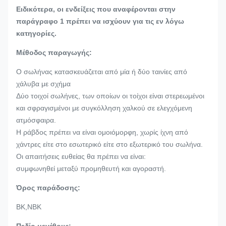
Ειδικότερα, οι ενδείξεις που αναφέρονται στην
παράγραφο 1 πρέπει να ισχύουν για τις εν λόγω
κατηγορίες.
Μέθοδος παραγωγής:
Ο σωλήνας κατασκευάζεται από μία ή δύο ταινίες από
χάλυβα με σχήμα
Δύο τοιχοί σωλήνες, των οποίων οι τοίχοι είναι στερεωμένοι
και σφραγισμένοι με συγκόλληση χαλκού σε ελεγχόμενη
ατμόσφαιρα.
Η ράβδος πρέπει να είναι ομοιόμορφη, χωρίς ίχνη από
χάντρες είτε στο εσωτερικό είτε στο εξωτερικό του σωλήνα.
Οι απαιτήσεις ευθείας θα πρέπει να είναι:
συμφωνηθεί μεταξύ προμηθευτή και αγοραστή.
Όρος παράδοσης:
BK,NBK