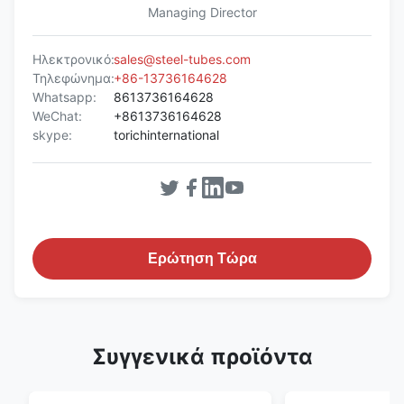
Managing Director
Ηλεκτρονικό:
sales@steel-tubes.com
Τηλεφώνημα:
+86-13736164628
Whatsapp:
8613736164628
WeChat:
+8613736164628
skype:
torichinternational
Ερώτηση Τώρα
Συγγενικά προϊόντα