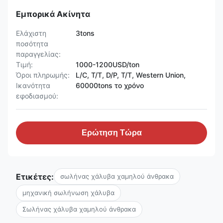
Εμπορικά Ακίνητα
Ελάχιστη
3tons
ποσότητα
παραγγελίας:
Τιμή:
1000-1200USD/ton
Όροι πληρωμής:
L/C, T/T, D/P, T/T, Western Union,
Ικανότητα
60000tons το χρόνο
εφοδιασμού:
Ερώτηση Τώρα
Ετικέτες:
σωλήνας χάλυβα χαμηλού άνθρακα
μηχανική σωλήνωση χάλυβα
Σωλήνας χάλυβα χαμηλού άνθρακα