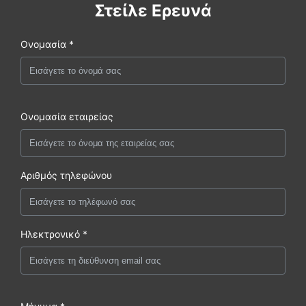
Στείλε Ερευνά
Ονομασία *
Ονομασία εταιρείας
Αριθμός τηλεφώνου
Ηλεκτρονικό *