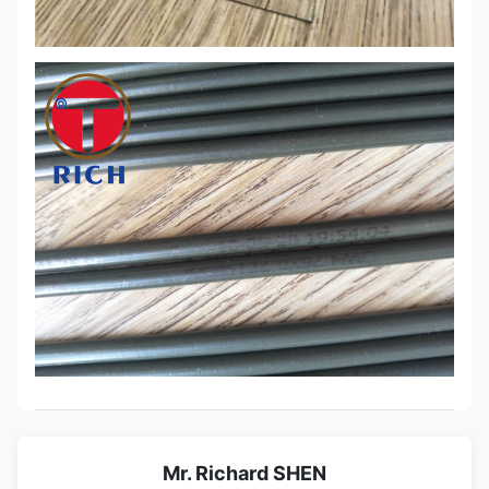
Mr. Richard SHEN