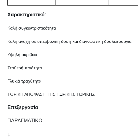
Χαρακτηριστικό:
Καλή συγκεντριστικότητα
Καλή ανοχή σε υπερβολική δόση και διαγνωστική δυσλειτουργία
Υψηλή ακρίβεια
Σταθερή ποιότητα
Γλυκιά τραχύτητα
ΤΟΡΙΚΗ ΑΠΟΦΑΣΗ ΤΗΣ ΤΩΡΙΚΗΣ ΤΩΡΙΚΗΣ
Επεξεργασία
ΠΑΡΑΓΜΑΤΙΚΟ
↓