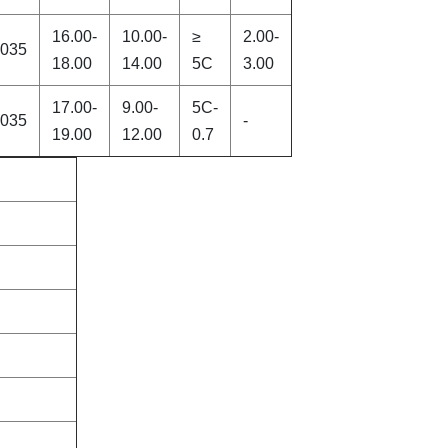
16.00-
10.00-
≥
2.00-
.035
18.00
14.00
5C
3.00
17.00-
9.00-
5C-
.035
-
19.00
12.00
0.7