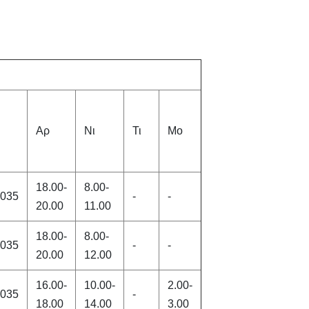
Αρ
Νι
Τι
Μo
18.00-
8.00-
.035
-
-
20.00
11.00
18.00-
8.00-
.035
-
-
20.00
12.00
16.00-
10.00-
2.00-
.035
-
18.00
14.00
3.00