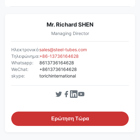
Mr. Richard SHEN
Managing Director
Ηλεκτρονικό:
sales@steel-tubes.com
Τηλεφώνημα:
+86-13736164628
Whatsapp:
8613736164628
WeChat:
+8613736164628
skype:
torichinternational
Ερώτηση Τώρα