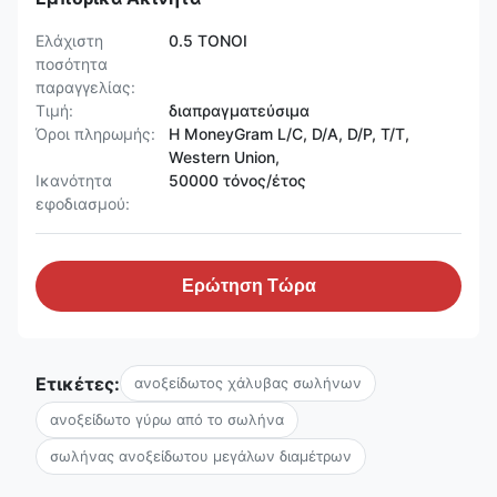
Ελάχιστη
0.5 ΤΟΝΟΙ
ποσότητα
παραγγελίας:
Τιμή:
διαπραγματεύσιμα
Όροι πληρωμής:
Η MoneyGram L/C, D/A, D/P, T/T,
Western Union,
Ικανότητα
50000 τόνος/έτος
εφοδιασμού:
Ερώτηση Τώρα
Ετικέτες:
ανοξείδωτος χάλυβας σωλήνων
ανοξείδωτο γύρω από το σωλήνα
σωλήνας ανοξείδωτου μεγάλων διαμέτρων