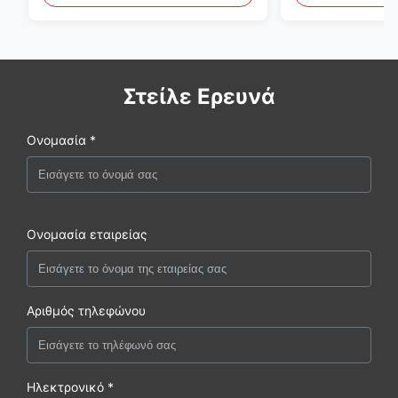
Στείλε Ερευνά
Ονομασία *
Ονομασία εταιρείας
Αριθμός τηλεφώνου
Ηλεκτρονικό *