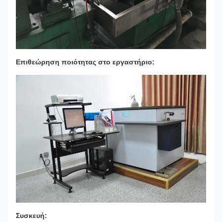
Επιθεώρηση ποιότητας στο εργαστήριο:
Συσκευή: