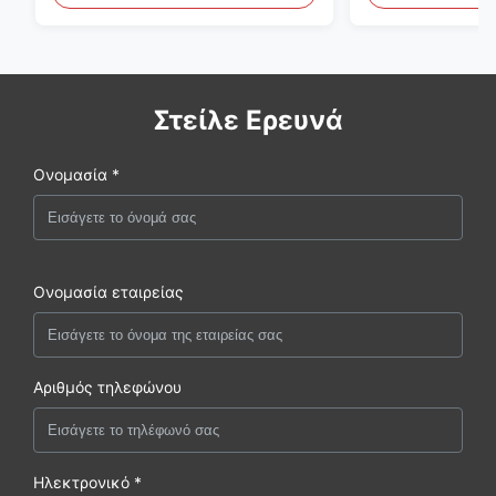
Στείλε Ερευνά
Ονομασία *
Ονομασία εταιρείας
Αριθμός τηλεφώνου
Ηλεκτρονικό *