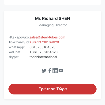
Mr. Richard SHEN
Managing Director
Ηλεκτρονικό:
sales@steel-tubes.com
Τηλεφώνημα:
+86-13736164628
Whatsapp:
8613736164628
WeChat:
+8613736164628
skype:
torichinternational
Ερώτηση Τώρα