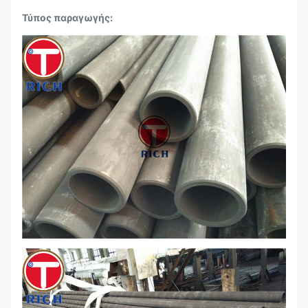
Τύπος παραγωγής: