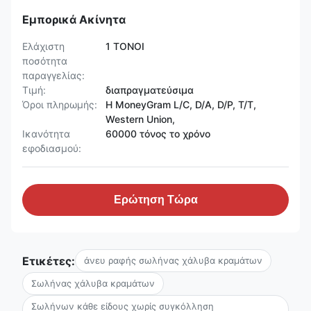
Εμπορικά Ακίνητα
Ελάχιστη
1 ΤΟΝΟΙ
ποσότητα
παραγγελίας:
Τιμή:
διαπραγματεύσιμα
Όροι πληρωμής:
Η MoneyGram L/C, D/A, D/P, T/T,
Western Union,
Ικανότητα
60000 τόνος το χρόνο
εφοδιασμού:
Ερώτηση Τώρα
Ετικέτες:
άνευ ραφής σωλήνας χάλυβα κραμάτων
Σωλήνας χάλυβα κραμάτων
Σωλήνων κάθε είδους χωρίς συγκόλληση