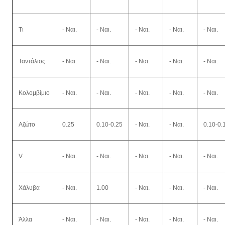
Τι
- Ναι.
- Ναι.
- Ναι.
- Ναι.
- Ναι.
Ταντάλιος
- Ναι.
- Ναι.
- Ναι.
- Ναι.
- Ναι.
Κολομβίμιο
- Ναι.
- Ναι.
- Ναι.
- Ναι.
- Ναι.
Αζώτο
0.25
0.10-0.25
- Ναι.
- Ναι.
0.10-0.
V
- Ναι.
- Ναι.
- Ναι.
- Ναι.
- Ναι.
Χάλυβα
- Ναι.
1.00
- Ναι.
- Ναι.
- Ναι.
Άλλα
- Ναι.
- Ναι.
- Ναι.
- Ναι.
- Ναι.