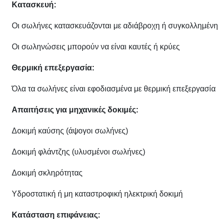
Κατασκευή:
Οι σωλήνες κατασκευάζονται με αδιάβροχη ή συγκολλημένη 
Οι σωληνώσεις μπορούν να είναι καυτές ή κρύες
Θερμική επεξεργασία:
Όλα τα σωλήνες είναι εφοδιασμένα με θερμική επεξεργασία
Απαιτήσεις για μηχανικές δοκιμές:
Δοκιμή καύσης (άψογοι σωλήνες)
Δοκιμή φλάντζης (υλυσμένοι σωλήνες)
Δοκιμή σκληρότητας
Υδροστατική ή μη καταστροφική ηλεκτρική δοκιμή
Κατάσταση επιφάνειας: