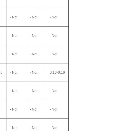
- Ναι.
- Ναι.
- Ναι.
- Ναι.
- Ναι.
- Ναι.
- Ναι.
- Ναι.
- Ναι.
16
- Ναι.
- Ναι.
0.10-0.16
- Ναι.
- Ναι.
- Ναι.
- Ναι.
- Ναι.
- Ναι.
- Ναι.
- Ναι.
- Ναι.