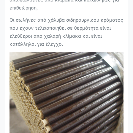
επιθεώρηση.
Οι σωλήνες από χάλυβα σιδηρουργικού κράματος
που έχουν τελειοποιηθεί σε θερμότητα είναι
ελεύθεροι από χαλαρή κλίμακα και είναι
κατάλληλοι για έλεγχο.