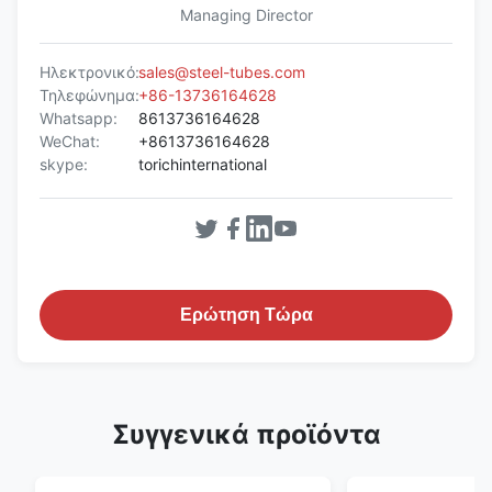
Managing Director
Ηλεκτρονικό:
sales@steel-tubes.com
Τηλεφώνημα:
+86-13736164628
Whatsapp:
8613736164628
WeChat:
+8613736164628
skype:
torichinternational
Ερώτηση Τώρα
Συγγενικά προϊόντα