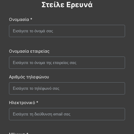
Στείλε Ερευνά
Ονομασία *
Ονομασία εταιρείας
Αριθμός τηλεφώνου
Ηλεκτρονικό *