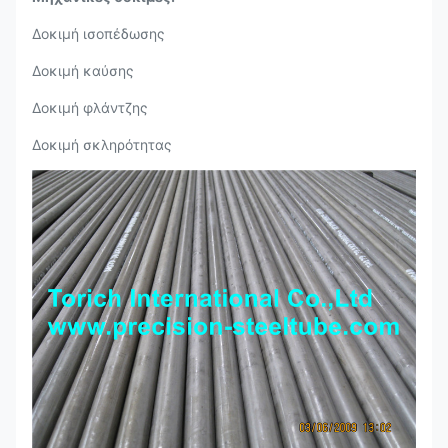
Δοκιμή ισοπέδωσης
Δοκιμή καύσης
Δοκιμή φλάντζης
Δοκιμή σκληρότητας