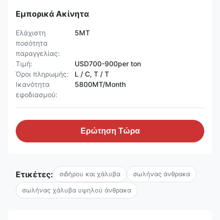
Εμπορικά Ακίνητα
Ελάχιστη
5MT
ποσότητα
παραγγελίας:
Τιμή:
USD700-900per ton
Όροι πληρωμής:
L / C, T / T
Ικανότητα
5800MT/Month
εφοδιασμού:
Ερώτηση Τώρα
Ετικέτες:
σιδήρου και χάλυβα
σωλήνας άνθρακα
σωλήνας χάλυβα υψηλού άνθρακα