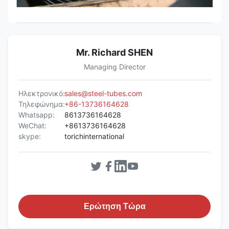
Mr. Richard SHEN
Managing Director
Ηλεκτρονικό:
sales@steel-tubes.com
Τηλεφώνημα:
+86-13736164628
Whatsapp:
8613736164628
WeChat:
+8613736164628
skype:
torichinternational
Ερώτηση Τώρα