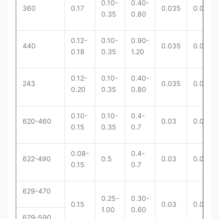
0.10-
0.40-
360
0.17
0.035
0.035
0.35
0.80
0.12-
0.10-
0.90-
440
0.035
0.035
0.18
0.35
1.20
0.12-
0.10-
0.40-
243
0.035
0.035
0.20
0.35
0.80
0.10-
0.10-
0.4-
620-460
0.03
0.03
0.15
0.35
0.7
0.08-
0.4-
622-490
0.5
0.03
0.03
0.15
0.7
629-470
0.25-
0.30-
0.15
0.03
0.03
1.00
0.60
629-590