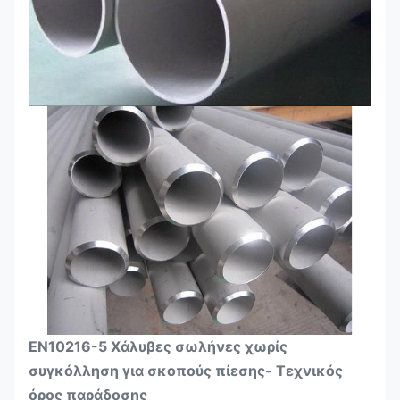
EN10216-5 Χάλυβες σωλήνες χωρίς
συγκόλληση για σκοπούς πίεσης- Τεχνικός
όρος παράδοσης