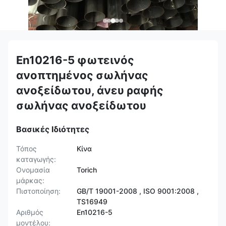
En10216-5 φωτεινός
ανοπτημένος σωλήνας
ανοξείδωτου, άνευ ραφής
σωλήνας ανοξείδωτου
Βασικές Ιδιότητες
Τόπος
Κίνα
καταγωγής:
Ονομασία
Torich
μάρκας:
Πιστοποίηση:
GB/T 19001-2008 , ISO 9001:2008 ,
TS16949
Αριθμός
En10216-5
μοντέλου: