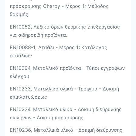
πρόσκρουσης Charpy - Μέρος 1: Μέθοδος
δοκιμής
EN10052, Λεξικό όρων θερμικής επεξεργασίας
για σιδηροειδή προϊόντα.
EN10088-1, Ατσάλι - Μέρος 1: Κατάλογος
ατσάλιων
EN10204, Μεταλλικά προϊόντα - Τύποι εγγράφων
ελέγχου
EN10233, Μεταλλικά υλικά - Τρόφιμα - Δοκιμή
επιπλατυώσεως
EN10234, Μεταλλικά υλικά - Δοκιμή διεύρυνσης
σωλήνων - Δοκιμή παρασυρσης
EN10236, Μεταλλικά υλικά - Δοκιμή διεύρυνσης