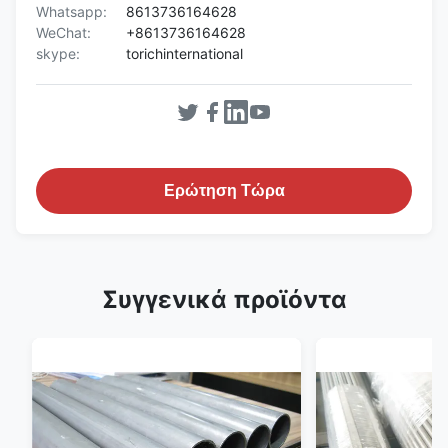
Whatsapp:
8613736164628
WeChat:
+8613736164628
skype:
torichinternational
Ερώτηση Τώρα
Συγγενικά προϊόντα