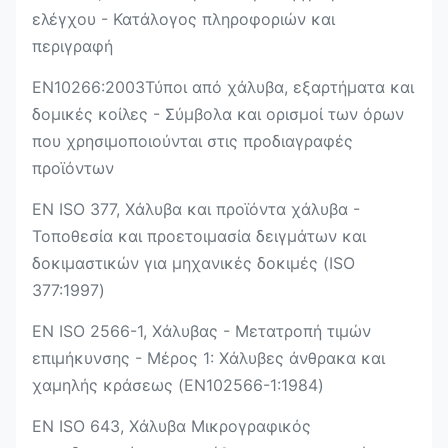
ελέγχου - Κατάλογος πληροφοριών και
περιγραφή
EN10266:2003Τύποι από χάλυβα, εξαρτήματα και
δομικές κοίλες - Σύμβολα και ορισμοί των όρων
που χρησιμοποιούνται στις προδιαγραφές
προϊόντων
EN ISO 377, Χάλυβα και προϊόντα χάλυβα -
Τοποθεσία και προετοιμασία δειγμάτων και
δοκιμαστικών για μηχανικές δοκιμές (ISO
377:1997)
EN ISO 2566-1, Χάλυβας - Μετατροπή τιμών
επιμήκυνσης - Μέρος 1: Χάλυβες άνθρακα και
χαμηλής κράσεως (EN102566-1:1984)
EN ISO 643, Χάλυβα Μικρογραφικός