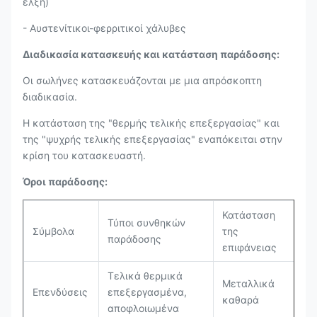
έλξη)
- Αυστενίτικοι-φερριτικοί χάλυβες
Διαδικασία κατασκευής και κατάσταση παράδοσης:
Οι σωλήνες κατασκευάζονται με μια απρόσκοπτη
διαδικασία.
Η κατάσταση της "θερμής τελικής επεξεργασίας" και
της "ψυχρής τελικής επεξεργασίας" εναπόκειται στην
κρίση του κατασκευαστή.
Όροι παράδοσης:
Κατάσταση
Τύποι συνθηκών
Σύμβολα
της
παράδοσης
επιφάνειας
Τελικά θερμικά
Μεταλλικά
Επενδύσεις
επεξεργασμένα,
καθαρά
αποφλοιωμένα