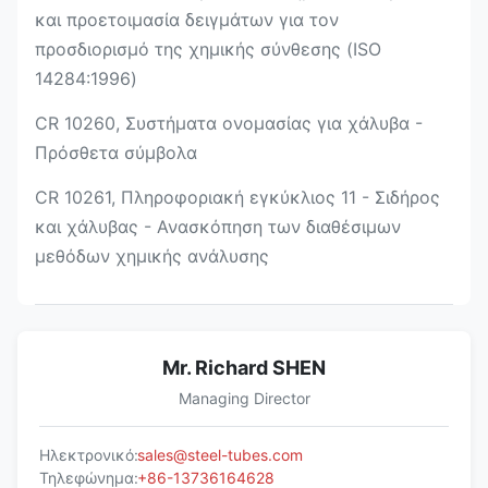
και προετοιμασία δειγμάτων για τον
προσδιορισμό της χημικής σύνθεσης (ISO
14284:1996)
CR 10260, Συστήματα ονομασίας για χάλυβα -
Πρόσθετα σύμβολα
CR 10261, Πληροφοριακή εγκύκλιος 11 - Σιδήρος
και χάλυβας - Ανασκόπηση των διαθέσιμων
μεθόδων χημικής ανάλυσης
Mr. Richard SHEN
Managing Director
Ηλεκτρονικό:
sales@steel-tubes.com
Τηλεφώνημα:
+86-13736164628