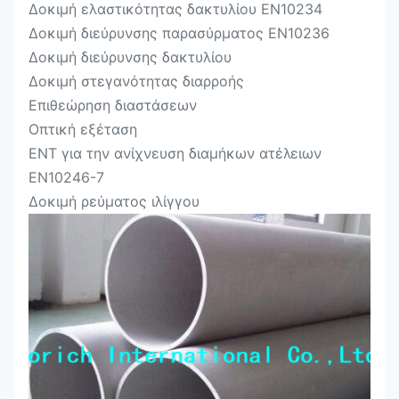
Δοκιμή ελαστικότητας δακτυλίου EN10234
Δοκιμή διεύρυνσης παρασύρματος EN10236
Δοκιμή διεύρυνσης δακτυλίου
Δοκιμή στεγανότητας διαρροής
Επιθεώρηση διαστάσεων
Οπτική εξέταση
ΕΝΤ για την ανίχνευση διαμήκων ατέλειων
EN10246-7
Δοκιμή ρεύματος ιλίγγου