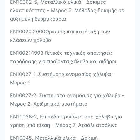
EN10002-5, Μεταλλικά υλικά - Δοκιμές
ελαστικότητας - Μέρος 5: Μέθοδος δοκιμής σε
αυξημένη θερμοκρασία
EN10020:2000Ορισμός και κατάταξη των
κλάσεων χάλυβα
EN10021:1993 Γενικές τεχνικές απαιτήσεις
παράδοσης για προϊόντα χάλυβα και σιδήρου
EN10027-1, Συστήματα ονομασίας χάλυβα -
Μέρος 1
EN10027-2, Συστήματα ονομασίας για χάλυβα -
Μέρος 2: Αριθμητικά συστήματα
EN10028-2, Επίπεδα προϊόντα από χάλυβα για
χρήση υπό πίεση - Μέρος 7: Ατσάλι ατσάλινο
EN10045, Μεταλλικά υλικά - Δοκιμή