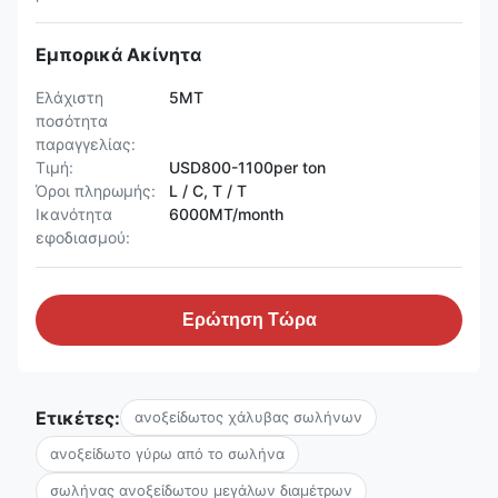
Εμπορικά Ακίνητα
Ελάχιστη
5MT
ποσότητα
παραγγελίας:
Τιμή:
USD800-1100per ton
Όροι πληρωμής:
L / C, T / T
Ικανότητα
6000MT/month
εφοδιασμού:
Ερώτηση Τώρα
Ετικέτες:
ανοξείδωτος χάλυβας σωλήνων
ανοξείδωτο γύρω από το σωλήνα
σωλήνας ανοξείδωτου μεγάλων διαμέτρων