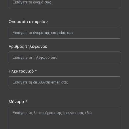
Ονομασία εταιρείας
Αριθμός τηλεφώνου
Ηλεκτρονικό *
Μήνυμα *