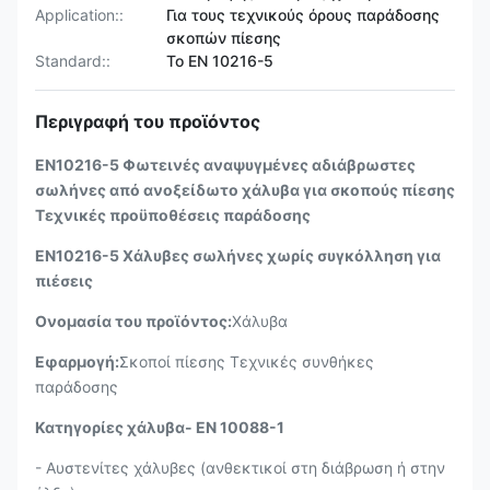
Application::
Για τους τεχνικούς όρους παράδοσης
σκοπών πίεσης
Standard::
Το EN 10216-5
Περιγραφή του προϊόντος
EN10216-5 Φωτεινές αναψυγμένες αδιάβρωστες
σωλήνες από ανοξείδωτο χάλυβα για σκοπούς πίεσης
Τεχνικές προϋποθέσεις παράδοσης
EN10216-5 Χάλυβες σωλήνες χωρίς συγκόλληση για
πιέσεις
Ονομασία του προϊόντος:
Χάλυβα
Εφαρμογή:
Σκοποί πίεσης Τεχνικές συνθήκες
παράδοσης
Κατηγορίες χάλυβα- EN 10088-1
- Αυστενίτες χάλυβες (ανθεκτικοί στη διάβρωση ή στην