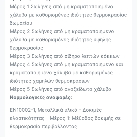
Μέρος 1 Σωλήνες από μη κραματοποιημένο
χάλυβα με καθορισμένες ιδιότητες θερμοκρασίας
δωματίου
Μέρος 2 Σωλήνες από μη κραματοποιημένο
χάλυβα με καθορισμένες ιδιότητες υψηλής
θερμοκρασίας
Μέρος 3 Σωλήνες από σίδηρο λεπτών κόκκων
Μέρος 4 Σωλήνες από μη κραματοποιημένο και
κραματοποιημένο χάλυβα με καθορισμένες
ιδιότητες χαμηλών θερμοκρασιών
Μέρος 5 Σωλήνες από ανοξείδωτο χάλυβα
Νορμολογικές αναφορές:
EN10002-1, Μεταλλικά υλικά - Δοκιμές
ελαστικότητας - Μέρος 1: Μέθοδος δοκιμής σε
θερμοκρασία περιβάλλοντος