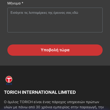
Μήνυμα *
Υποβολή τώρα
TORICH INTERNATIONAL LIMITED
Ο όμιλος TORICH είναι ένας πάροχος υπηρεσιών πρώτων
υλών με πάνω από 30 χρόνια εμπειρίας στην παραγωγή, την