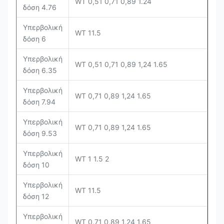
WT 0,51 0,71 0,89 1.24
δόση 4.76
Υπερβολική
WT 11.5
δόση 6
Υπερβολική
WT 0,51 0,71 0,89 1,24 1.65
δόση 6.35
Υπερβολική
WT 0,71 0,89 1,24 1.65
δόση 7.94
Υπερβολική
WT 0,71 0,89 1,24 1.65
δόση 9.53
Υπερβολική
WT 1 1.5 2
δόση 10
Υπερβολική
WT 11.5
δόση 12
Υπερβολική
WT 0,71 0,89 1,24 1.65