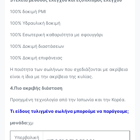
100% δοκιμή PMI
100% Υδραυλική δοκιμή
100% Εσωτερική καθαριότητα με σφουγγάρι
100% Δοκιμή διαστάσεων
100% Δοκιμή επιφάνειας
Η ποιότητα των σωλήνων που σχεδιάζονται με ακρίβεια
είναι η ίδια με την ακρίβεια της κυλίας.
4.Πιο ακριβής διάσταση
Προηγμένη τεχνολογία από την Ιαπωνία και την Κορέα.
Τι είδους τυλιγμένο σωλήνα μπορούμε να παράγουμε;
μονάδα:
χμ
Υπερβολική