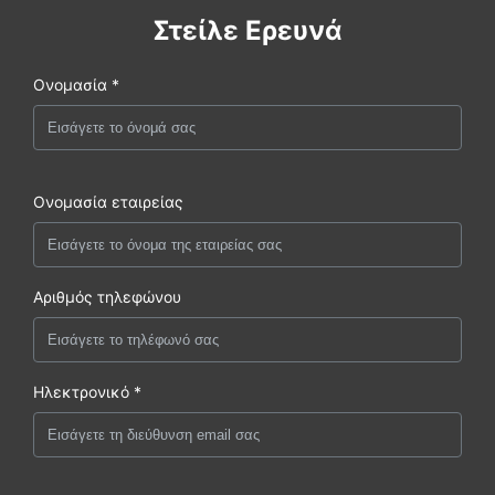
Στείλε Ερευνά
Ονομασία *
Ονομασία εταιρείας
Αριθμός τηλεφώνου
Ηλεκτρονικό *