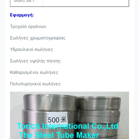
δόση 38.1
Εφαρμογή:
Τροχαία οργάνων
Σωλήνες χρωματογραφίας
Υδραυλικοί σωλήνες
Σωλήνες υψηλής πίεσης
Καθαρισμένοι σωλήνες
Πολυπυρηνικοί σωλήνες