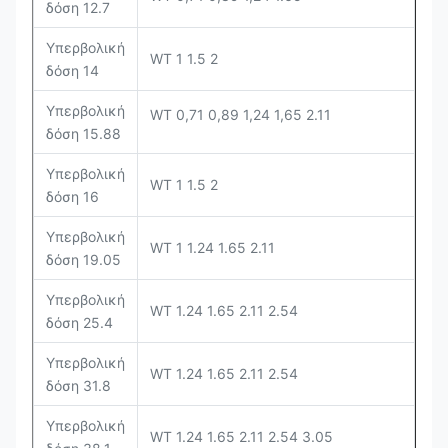
δόση 12.7
Υπερβολική
WT 1 1.5 2
δόση 14
Υπερβολική
WT 0,71 0,89 1,24 1,65 2.11
δόση 15.88
Υπερβολική
WT 1 1.5 2
δόση 16
Υπερβολική
WT 1 1.24 1.65 2.11
δόση 19.05
Υπερβολική
WT 1.24 1.65 2.11 2.54
δόση 25.4
Υπερβολική
WT 1.24 1.65 2.11 2.54
δόση 31.8
Υπερβολική
WT 1.24 1.65 2.11 2.54 3.05