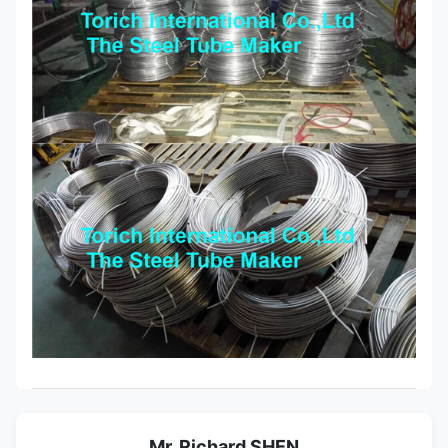
Mr. Richard SHEN