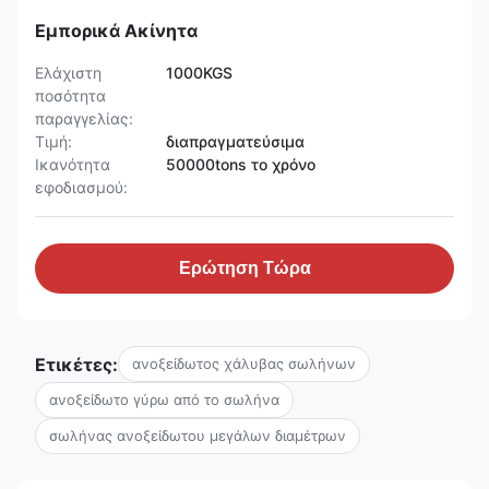
Εμπορικά Ακίνητα
Ελάχιστη
1000KGS
ποσότητα
παραγγελίας:
Τιμή:
διαπραγματεύσιμα
Ικανότητα
50000tons το χρόνο
εφοδιασμού:
Ερώτηση Τώρα
Ετικέτες:
ανοξείδωτος χάλυβας σωλήνων
ανοξείδωτο γύρω από το σωλήνα
σωλήνας ανοξείδωτου μεγάλων διαμέτρων