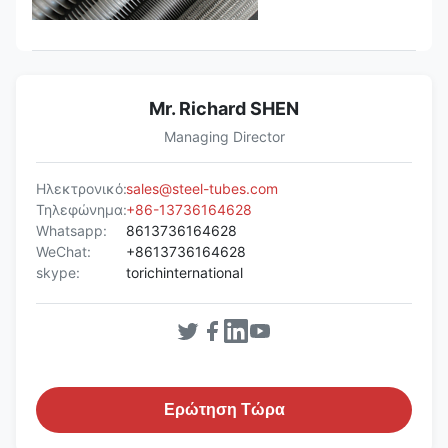
Mr. Richard SHEN
Managing Director
Ηλεκτρονικό:
sales@steel-tubes.com
Τηλεφώνημα:
+86-13736164628
Whatsapp:
8613736164628
WeChat:
+8613736164628
skype:
torichinternational
Ερώτηση Τώρα