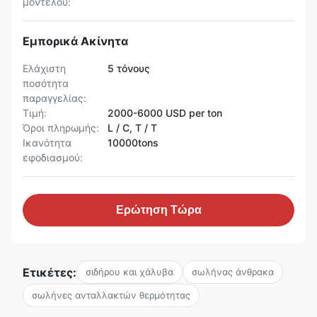
μοντέλου:
Εμπορικά Ακίνητα
Ελάχιστη
5 τόνους
ποσότητα
παραγγελίας:
Τιμή:
2000-6000 USD per ton
Όροι πληρωμής:
L / C, T / T
Ικανότητα
10000tons
εφοδιασμού:
Ερώτηση Τώρα
Ετικέτες:
σιδήρου και χάλυβα
σωλήνας άνθρακα
σωλήνες ανταλλακτών θερμότητας