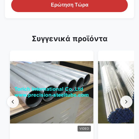
Ερώτηση Τώρα
Συγγενικά προϊόντα
VIDEO