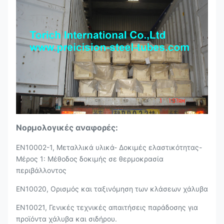
Νορμολογικές αναφορές:
EN10002-1, Μεταλλικά υλικά- Δοκιμές ελαστικότητας-
Μέρος 1: Μέθοδος δοκιμής σε θερμοκρασία
περιβάλλοντος
EN10020, Ορισμός και ταξινόμηση των κλάσεων χάλυβα
EN10021, Γενικές τεχνικές απαιτήσεις παράδοσης για
προϊόντα χάλυβα και σιδήρου.