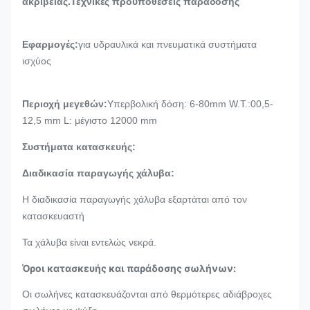
ακριβείας.Τεχνικές προϋποθέσεις παράδοσης
Εφαρμογές:
για υδραυλικά και πνευματικά συστήματα
ισχύος
Περιοχή μεγεθών:
Υπερβολική δόση: 6-80mm W.T.:00,5-
12,5 mm L: μέγιστο 12000 mm
Συστήματα κατασκευής:
Διαδικασία παραγωγής χάλυβα:
Η διαδικασία παραγωγής χάλυβα εξαρτάται από τον
κατασκευαστή
Τα χάλυβα είναι εντελώς νεκρά.
Όροι κατασκευής και παράδοσης σωλήνων:
Οι σωλήνες κατασκευάζονται από θερμότερες αδιάβροχες