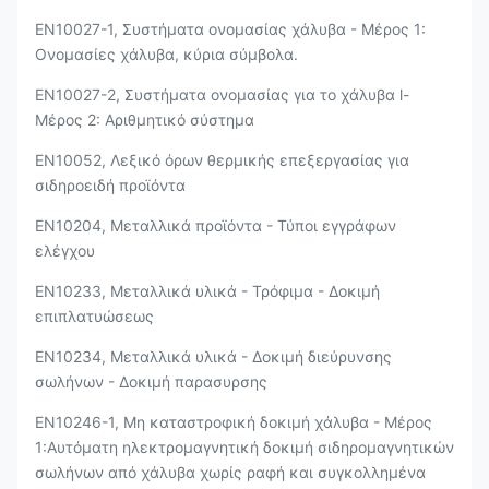
EN10027-1, Συστήματα ονομασίας χάλυβα - Μέρος 1:
Ονομασίες χάλυβα, κύρια σύμβολα.
EN10027-2, Συστήματα ονομασίας για το χάλυβα l-
Μέρος 2: Αριθμητικό σύστημα
EN10052, Λεξικό όρων θερμικής επεξεργασίας για
σιδηροειδή προϊόντα
EN10204, Μεταλλικά προϊόντα - Τύποι εγγράφων
ελέγχου
EN10233, Μεταλλικά υλικά - Τρόφιμα - Δοκιμή
επιπλατυώσεως
EN10234, Μεταλλικά υλικά - Δοκιμή διεύρυνσης
σωλήνων - Δοκιμή παρασυρσης
EN10246-1, Μη καταστροφική δοκιμή χάλυβα - Μέρος
1:Αυτόματη ηλεκτρομαγνητική δοκιμή σιδηρομαγνητικών
σωλήνων από χάλυβα χωρίς ραφή και συγκολλημένα