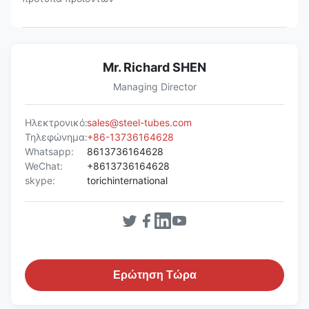
Mr. Richard SHEN
Managing Director
Ηλεκτρονικό:
sales@steel-tubes.com
Τηλεφώνημα:
+86-13736164628
Whatsapp:
8613736164628
WeChat:
+8613736164628
skype:
torichinternational
Ερώτηση Τώρα